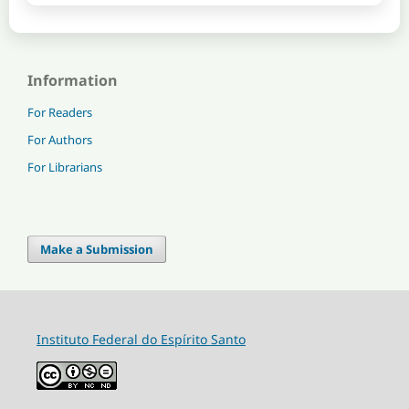
Information
For Readers
For Authors
For Librarians
Make a Submission
Instituto Federal do Espírito Santo