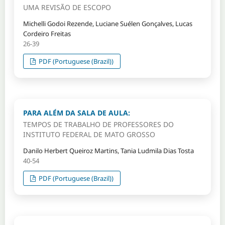
UMA REVISÃO DE ESCOPO
Michelli Godoi Rezende, Luciane Suélen Gonçalves, Lucas
Cordeiro Freitas
26-39
PDF (Portuguese (Brazil))
PARA ALÉM DA SALA DE AULA:
TEMPOS DE TRABALHO DE PROFESSORES DO
INSTITUTO FEDERAL DE MATO GROSSO
Danilo Herbert Queiroz Martins, Tania Ludmila Dias Tosta
40-54
PDF (Portuguese (Brazil))