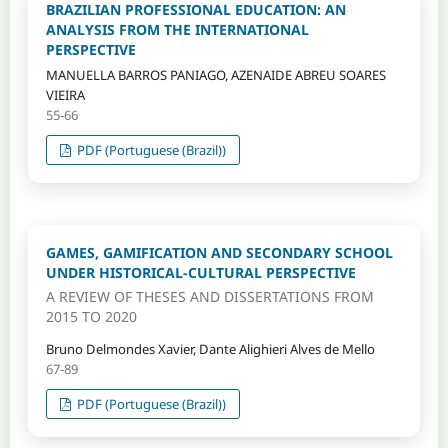
BRAZILIAN PROFESSIONAL EDUCATION: AN
ANALYSIS FROM THE INTERNATIONAL
PERSPECTIVE
MANUELLA BARROS PANIAGO, AZENAIDE ABREU SOARES
VIEIRA
55-66
PDF (Portuguese (Brazil))
GAMES, GAMIFICATION AND SECONDARY SCHOOL
UNDER HISTORICAL-CULTURAL PERSPECTIVE
A REVIEW OF THESES AND DISSERTATIONS FROM
2015 TO 2020
Bruno Delmondes Xavier, Dante Alighieri Alves de Mello
67-89
PDF (Portuguese (Brazil))