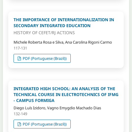
THE IMPORTANCE OF INTERNATIONALIZATION IN
SECONDARY INTEGRATED EDUCATION
HISTORY OF CEFET/RJ ACTIONS
Michele Roberta Rosa e Silva, Ana Carolina Rigoni Carmo
117-131
PDF (Portuguese (Brazil))
INTEGRATED HIGH SCHOOL: AN ANALYSIS OF THE
TECHNICAL COURSE IN ELECTROTECHNICS OF IFMG
- CAMPUS FORMIGA
Diego Luís Izidoro, Vagno Emygdio Machado Dias
132-149
PDF (Portuguese (Brazil))