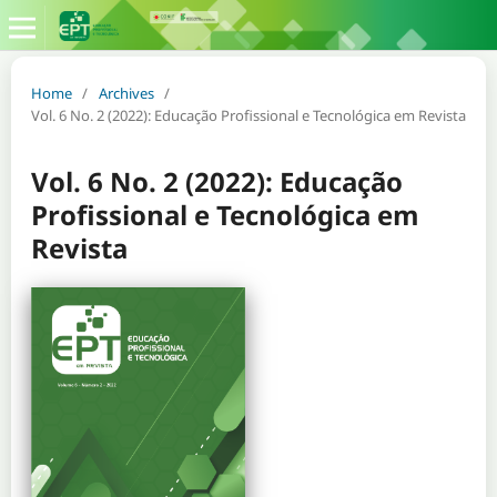
Home
/
Archives
/
Vol. 6 No. 2 (2022): Educação Profissional e Tecnológica em Revista
Vol. 6 No. 2 (2022): Educação
Profissional e Tecnológica em
Revista