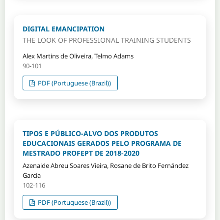
DIGITAL EMANCIPATION
THE LOOK OF PROFESSIONAL TRAINING STUDENTS
Alex Martins de Oliveira, Telmo Adams
90-101
PDF (Portuguese (Brazil))
TIPOS E PÚBLICO-ALVO DOS PRODUTOS
EDUCACIONAIS GERADOS PELO PROGRAMA DE
MESTRADO PROFEPT DE 2018-2020
Azenaide Abreu Soares Vieira, Rosane de Brito Fernández
Garcia
102-116
PDF (Portuguese (Brazil))