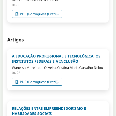
01-03
PDF (Portuguese (Brazil))
Artigos
A EDUCAÇÃO PROFISSIONAL E TECNOLÓGICA, OS
INSTITUTOS FEDERAIS E A INCLUSÃO
Wanessa Moreira de Oliveira, Cristina Maria Carvalho Delou
04-25
PDF (Portuguese (Brazil))
RELAÇÕES ENTRE EMPREENDEDORISMO E
HABILIDADES SOCIAIS