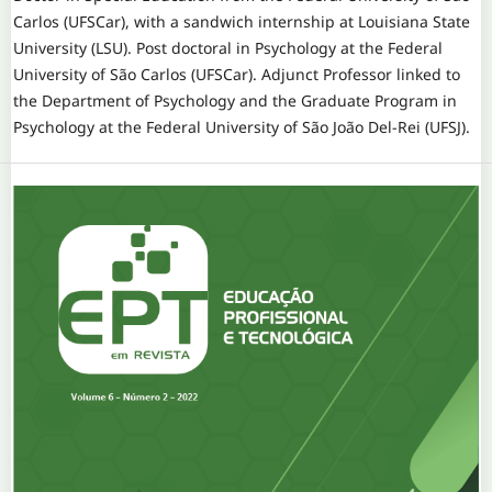
Carlos (UFSCar), with a sandwich internship at Louisiana State
University (LSU). Post doctoral in Psychology at the Federal
University of São Carlos (UFSCar). Adjunct Professor linked to
the Department of Psychology and the Graduate Program in
Psychology at the Federal University of São João Del-Rei (UFSJ).