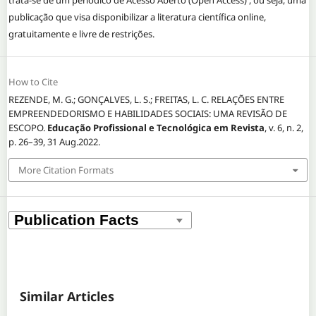
publicação que visa disponibilizar a literatura científica online,
gratuitamente e livre de restrições.
How to Cite
REZENDE, M. G.; GONÇALVES, L. S.; FREITAS, L. C. RELAÇÕES ENTRE
EMPREENDEDORISMO E HABILIDADES SOCIAIS: UMA REVISÃO DE
ESCOPO.
Educação Profissional e Tecnológica em Revista
, v. 6, n. 2,
p. 26–39, 31 Aug.2022.
More Citation Formats
Similar Articles