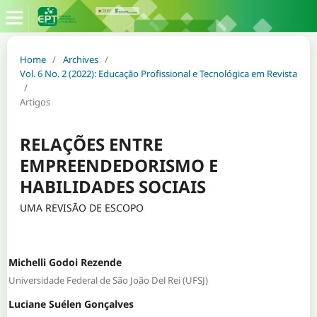
Home
/
Archives
/
Vol. 6 No. 2 (2022): Educação Profissional e Tecnológica em Revista
/
Artigos
RELAÇÕES ENTRE
EMPREENDEDORISMO E
HABILIDADES SOCIAIS
UMA REVISÃO DE ESCOPO
Michelli Godoi Rezende
Universidade Federal de São João Del Rei (UFSJ)
Luciane Suélen Gonçalves