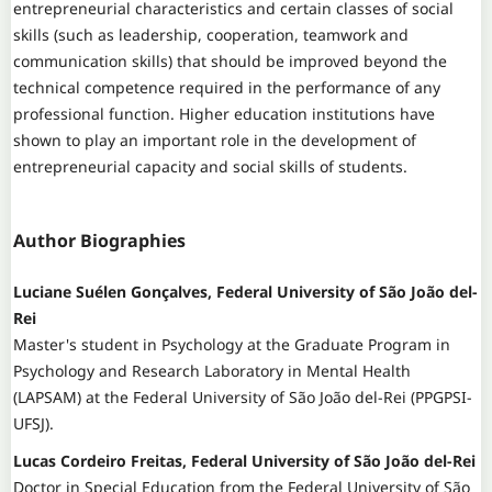
entrepreneurial characteristics and certain classes of social
skills (such as leadership, cooperation, teamwork and
communication skills) that should be improved beyond the
technical competence required in the performance of any
professional function. Higher education institutions have
shown to play an important role in the development of
entrepreneurial capacity and social skills of students.
Author Biographies
Luciane Suélen Gonçalves, Federal University of São João del-
Rei
Master's student in Psychology at the Graduate Program in
Psychology and Research Laboratory in Mental Health
(LAPSAM) at the Federal University of São João del-Rei (PPGPSI-
UFSJ).
Lucas Cordeiro Freitas, Federal University of São João del-Rei
Doctor in Special Education from the Federal University of São