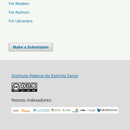
For Readers
For Authors
For Librarians
Make a Submission
Instituto Federal do Espírito Santo
Nossos indexadores: