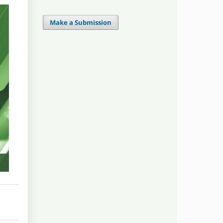
Make a Submission