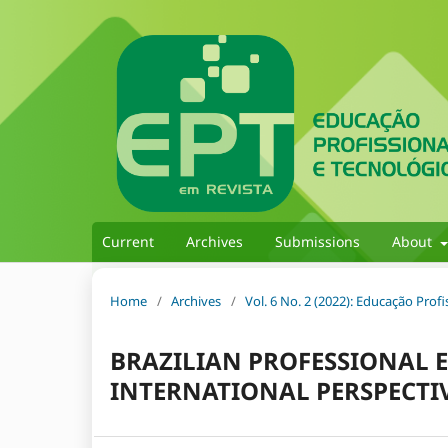
Current
Archives
Submissions
About
Home
/
Archives
/
Vol. 6 No. 2 (2022): Educação Prof
BRAZILIAN PROFESSIONAL 
INTERNATIONAL PERSPECTI