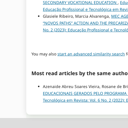
SECONDARY VOCATIONAL EDUCATION
,
Educ
Educação Profissional e Tecnológica em Revi
Glasiele Ribeiro, Marcia Alvarenga,
MEC AGE
“NOVOS PATHS” ACTION AND THE PRECARI
No. 2 (2023): Educação Profissional e Tecnol
You may also
start an advanced similarity search
f
Most read articles by the same autho
Azenaide Abreu Soares Vieira, Rosane de Br
EDUCACIONAIS GERADOS PELO PROGRAMA 
Tecnológica em Revista: Vol. 6 No. 2 (2022):