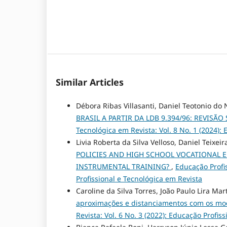
Similar Articles
Débora Ribas Villasanti, Daniel Teotonio do
BRASIL A PARTIR DA LDB 9.394/96: REVISÃ
Tecnológica em Revista: Vol. 8 No. 1 (2024):
Livia Roberta da Silva Velloso, Daniel Teixe
POLICIES AND HIGH SCHOOL VOCATIONAL E
INSTRUMENTAL TRAINING?
,
Educação Profis
Profissional e Tecnológica em Revista
Caroline da Silva Torres, João Paulo Lira Mar
aproximações e distanciamentos com os mo
Revista: Vol. 6 No. 3 (2022): Educação Profis