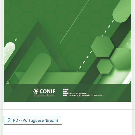
PDF (Portuguese (Brazil))