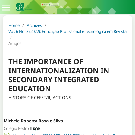
Home
/
Archives
/
Vol. 6 No. 2 (2022): Educação Profissional e Tecnológica em Revista
/
Artigos
THE IMPORTANCE OF
INTERNATIONALIZATION IN
SECONDARY INTEGRATED
EDUCATION
HISTORY OF CEFET/RJ ACTIONS
Michele Roberta Rosa e Silva
Colégio Pedro II