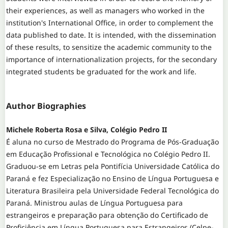
their experiences, as well as managers who worked in the
institution's International Office, in order to complement the
data published to date. It is intended, with the dissemination
of these results, to sensitize the academic community to the
importance of internationalization projects, for the secondary
integrated students be graduated for the work and life.
Author Biographies
Michele Roberta Rosa e Silva, Colégio Pedro II
É aluna no curso de Mestrado do Programa de Pós-Graduação
em Educação Profissional e Tecnológica no Colégio Pedro II.
Graduou-se em Letras pela Pontifícia Universidade Católica do
Paraná e fez Especialização no Ensino de Língua Portuguesa e
Literatura Brasileira pela Universidade Federal Tecnológica do
Paraná. Ministrou aulas de Língua Portuguesa para
estrangeiros e preparação para obtenção do Certificado de
Proficiência em Língua Portuguesa para Estrangeiros (Celpe-