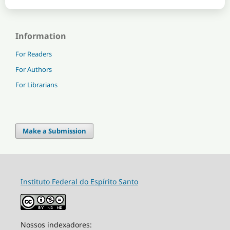
Information
For Readers
For Authors
For Librarians
Make a Submission
Instituto Federal do Espírito Santo
Nossos indexadores: