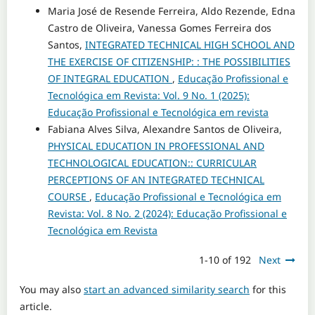
Maria José de Resende Ferreira, Aldo Rezende, Edna
Castro de Oliveira, Vanessa Gomes Ferreira dos
Santos,
INTEGRATED TECHNICAL HIGH SCHOOL AND
THE EXERCISE OF CITIZENSHIP: : THE POSSIBILITIES
OF INTEGRAL EDUCATION
,
Educação Profissional e
Tecnológica em Revista: Vol. 9 No. 1 (2025):
Educação Profissional e Tecnológica em revista
Fabiana Alves Silva, Alexandre Santos de Oliveira,
PHYSICAL EDUCATION IN PROFESSIONAL AND
TECHNOLOGICAL EDUCATION:: CURRICULAR
PERCEPTIONS OF AN INTEGRATED TECHNICAL
COURSE
,
Educação Profissional e Tecnológica em
Revista: Vol. 8 No. 2 (2024): Educação Profissional e
Tecnológica em Revista
1-10 of 192
Next
You may also
start an advanced similarity search
for this
article.