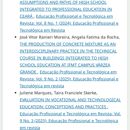
ASSUMPTIONS AND PATHS OF HIGH SCHOOL
INTEGRATED TO PROFESSIONAL EDUCATION IN
CEARÁ
,
Educação Profissional e Tecnológica em
Revista: Vol. 8 No. 1 (2024): Educação Profissional e
Tecnológica em Revista
José Vitor Ranieri Moreira, Angela Fatima da Rocha,
THE PRODUCTION OF CONCRETE MIXTURE AS AN
INTERDISCIPLINARY PRACTICE IN THE TECHNICAL
COURSE IN BUILDINGS INTEGRATED TO HIGH
SCHOOL EDUCATION AT IFMT CAMPUS VÁRZEA
GRANDE
,
Educação Profissional e Tecnológica em
Revista: Vol. 9 No. 2 (2025): Educação Profissional e
Tecnológica em revista
Juliene Marques, Taira Franciele Skerke,
EVALUATION IN VOCATIONAL AND TECHNOLOGICAL
EDUCATION: CONCEPTIONS AND PRACTICES
,
Educação Profissional e Tecnológica em Revista: Vol.
9 No. 3 (2025): Educação Profissional e Tecnológica
em revista