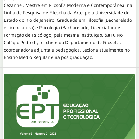
Cézanne . Mestre em Filosofia Moderna e Contemporânea, na
Linha de Pesquisa de Filosofia da Arte, pela Universidade do
Estado do Rio de Janeiro. Graduada em Filosofia (Bacharelado
e Licenciatura) e Psicologia (Bacharelado, Licenciatura e
Formação de Psicólogo) pela mesma instituição. &#10;No
Colégio Pedro II, foi chefe do Departamento de Filosofia,
coordenadora adjunta e pedagógica. Leciona atualmente no
Ensino Médio Regular e na pós graduação.