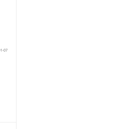
01-07