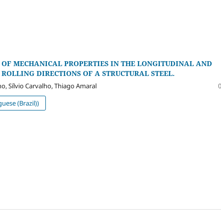
 OF MECHANICAL PROPERTIES IN THE LONGITUDINAL AND
ROLLING DIRECTIONS OF A STRUCTURAL STEEL.
o, Sílvio Carvalho, Thiago Amaral
uese (Brazil))