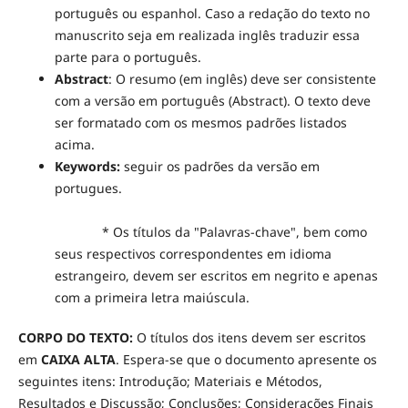
português ou espanhol. Caso a redação do texto no
manuscrito seja em realizada inglês traduzir essa
parte para o português.
Abstract
: O resumo (em inglês) deve ser consistente
com a versão em português (Abstract). O texto deve
ser formatado com os mesmos padrões listados
acima.
Keywords:
seguir os padrões da versão em
portugues.
* Os títulos da "Palavras-chave", bem como
seus respectivos correspondentes em idioma
estrangeiro, devem ser escritos em negrito e apenas
com a primeira letra maiúscula.
CORPO DO TEXTO:
O títulos dos itens devem ser escritos
em
CAIXA ALTA
. Espera-se que o documento apresente os
seguintes itens: Introdução; Materiais e Métodos,
Resultados e Discussão; Conclusões; Considerações Finais