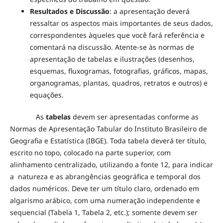
Resultados e Discussão
: a apresentação deverá
ressaltar os aspectos mais importantes de seus dados,
correspondentes àqueles que você fará referência e
comentará na discussão. Atente-se às normas de
apresentação de tabelas e ilustrações (desenhos,
esquemas, fluxogramas, fotografias, gráficos, mapas,
organogramas, plantas, quadros, retratos e outros) e
equações.
As
tabelas
devem ser apresentadas conforme as
Normas de Apresentação Tabular do Instituto Brasileiro de
Geografia e Estatística (IBGE). Toda tabela deverá ter título,
escrito no topo, colocado na parte superior, com
alinhamento centralizado, utilizando a fonte 12, para indicar
a natureza e as abrangências geográfica e temporal dos
dados numéricos. Deve ter um título claro, ordenado em
algarismo arábico, com uma numeração independente e
sequencial (Tabela 1, Tabela 2, etc.); somente devem ser