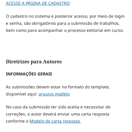
ACESSE A PÁGINA DE CADASTRO
O cadastro no sistema e posterior acesso, por meio de login
e senha, são obrigatórios para a submissão de trabalhos,
bem como para acompanhar o processo editorial em curso.
Diretrizes para Autores
INFORMAÇÕES GERAIS
As submissões devem estar no formato do template,
disponível aqui:
arquivo modelo
No caso da submissão ter sido aceita e necessitar de
correções, o autor deverá enviar uma carta resposta
conforme o
Modelo de carta resposta