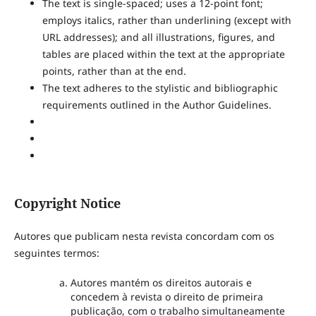
The text is single-spaced; uses a 12-point font;
employs italics, rather than underlining (except with
URL addresses); and all illustrations, figures, and
tables are placed within the text at the appropriate
points, rather than at the end.
The text adheres to the stylistic and bibliographic
requirements outlined in the Author Guidelines.
Copyright Notice
Autores que publicam nesta revista concordam com os
seguintes termos:
Autores mantém os direitos autorais e
concedem à revista o direito de primeira
publicação, com o trabalho simultaneamente