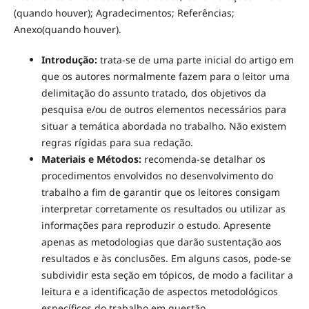
(quando houver); Agradecimentos; Referências;
Anexo(quando houver).
Introdução:
trata-se de uma parte inicial do artigo em
que os autores normalmente fazem para o leitor uma
delimitação do assunto tratado, dos objetivos da
pesquisa e/ou de outros elementos necessários para
situar a temática abordada no trabalho. Não existem
regras rígidas para sua redação.
Materiais e Métodos:
recomenda-se detalhar os
procedimentos envolvidos no desenvolvimento do
trabalho a fim de garantir que os leitores consigam
interpretar corretamente os resultados ou utilizar as
informações para reproduzir o estudo. Apresente
apenas as metodologias que darão sustentação aos
resultados e às conclusões. Em alguns casos, pode-se
subdividir esta seção em tópicos, de modo a facilitar a
leitura e a identificação de aspectos metodológicos
específicos do trabalho em questão.