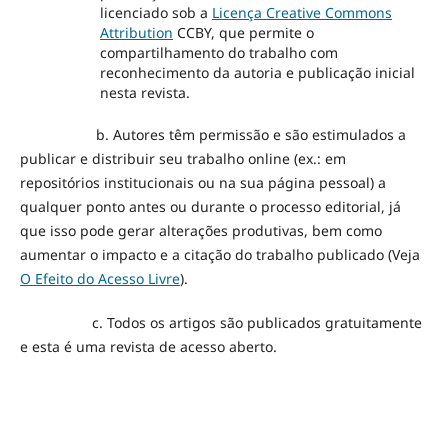
licenciado sob a
Licença Creative Commons
Attribution
CCBY, que permite o
compartilhamento do trabalho com
reconhecimento da autoria e publicação inicial
nesta revista.
b. Autores têm permissão e são estimulados a
publicar e distribuir seu trabalho online (ex.: em
repositórios institucionais ou na sua página pessoal) a
qualquer ponto antes ou durante o processo editorial, já
que isso pode gerar alterações produtivas, bem como
aumentar o impacto e a citação do trabalho publicado (Veja
O Efeito do Acesso Livre
).
c. Todos os artigos são publicados gratuitamente
e esta é uma revista de acesso aberto.