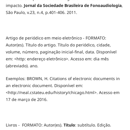
impacto.
Jornal da Sociedade Brasileira de Fonoaudiologia
,
São Paulo, v.23, n.4, p.401-406. 2011.
Artigo de periódico em meio eletrônico - FORMATO:
Autor(es). Título do artigo. Título do periódico, cidade,
volume, número, paginação inicial-final, data. Disponível
em: <http: endereço eletrônico>. Acesso em: dia mês
(abreviado). ano.
Exemplos: BROWN, H. Citations of electronic documents in
an electronic document. Disponível em:
<http://neal.cstateu.edu/history/chicago.html>. Acesso em
17 de março de 2016.
Livros - FORMATO: Autor(es).
Título
: subtítulo. Edição.