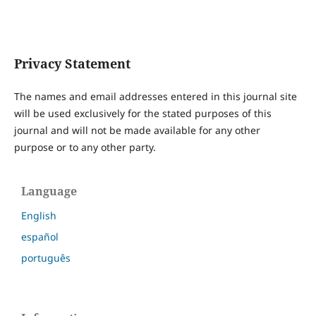
Privacy Statement
The names and email addresses entered in this journal site
will be used exclusively for the stated purposes of this
journal and will not be made available for any other
purpose or to any other party.
Language
English
español
português