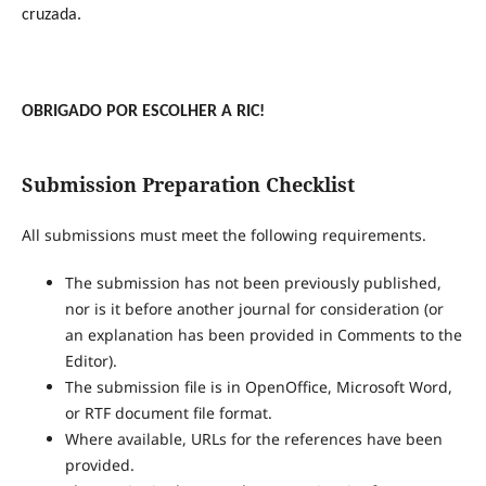
cruzada.
OBRIGADO POR ESCOLHER A RIC!
Submission Preparation Checklist
All submissions must meet the following requirements.
The submission has not been previously published,
nor is it before another journal for consideration (or
an explanation has been provided in Comments to the
Editor).
The submission file is in OpenOffice, Microsoft Word,
or RTF document file format.
Where available, URLs for the references have been
provided.