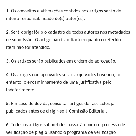
1.
Os conceitos e afirmações contidos nos artigos serão de
inteira responsabilidade do(s) autor(es).
2.
Será obrigatório o cadastro de todos autores nos metadados
de submissão. O artigo não tramitará enquanto o referido
item não for atendido.
3.
Os artigos serão publicados em ordem de aprovação.
4.
Os artigos não aprovados serão arquivados havendo, no
entanto, o encaminhamento de uma justificativa pelo
indeferimento.
5.
Em caso de dúvida, consultar artigos de fascículos já
publicados antes de dirigir-se à Comissão Editorial.
6.
Todos os artigos submetidos passarão por um processo de
verificação de plágio usando o programa de verificação