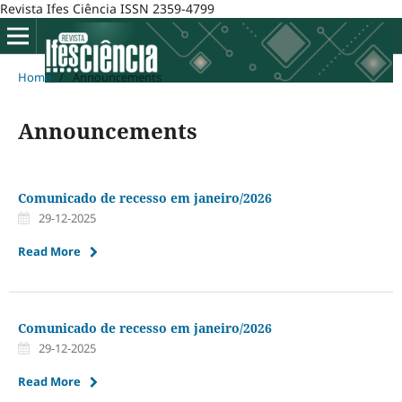
Revista Ifes Ciência ISSN 2359-4799
Home
/
Announcements
Announcements
Comunicado de recesso em janeiro/2026
29-12-2025
Read More
Comunicado de recesso em janeiro/2026
29-12-2025
Read More