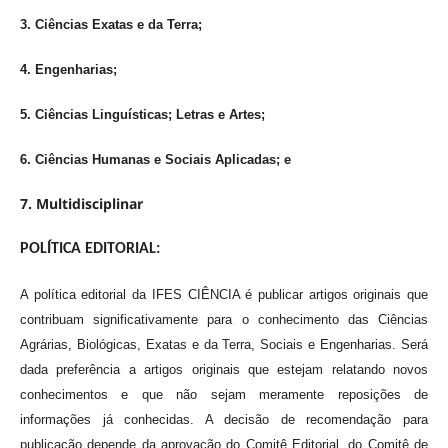
3. Ciências Exatas e da Terra;
4. Engenharias;
5. Ciências Linguísticas; Letras e Artes;
6. Ciências Humanas e Sociais Aplicadas; e
7. Multidisciplinar
POLÍTICA EDITORIAL:
A política editorial da IFES CIÊNCIA é publicar artigos originais que
contribuam significativamente para o conhecimento das Ciências
Agrárias, Biológicas, Exatas e da Terra, Sociais e Engenharias. Será
dada preferência a artigos originais que estejam relatando novos
conhecimentos e que não sejam meramente reposições de
informações já conhecidas. A decisão de recomendação para
publicação depende da aprovação do Comitê Editorial, do Comitê de