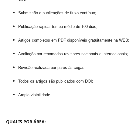
Submissão e publicações de fluxo contínuo;
Publicação rápida: tempo médio de 100 dias;
Artigos completos em PDF disponíveis gratuitamente na WEB;
Avaliação por renomados revisores nacionais e internacionais;
Revisão realizada por pares às cegas;
Todos os artigos são publicados com DOI;
Ampla visibilidade.
QUALIS POR ÁREA: