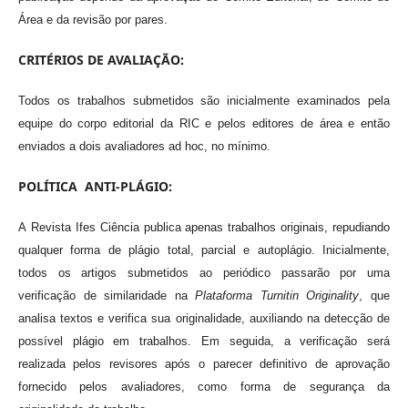
Área e da revisão por pares.
CRITÉRIOS DE AVALIAÇÃO:
Todos os trabalhos submetidos são inicialmente examinados pela
equipe do corpo editorial da RIC e pelos editores de área e então
enviados a dois avaliadores ad hoc, no mínimo.
POLÍTICA ANTI-PLÁGIO:
A Revista Ifes Ciência publica apenas trabalhos originais, repudiando
qualquer forma de plágio total, parcial e autoplágio. Inicialmente,
todos os artigos submetidos ao periódico passarão por uma
verificação de similaridade na
Plataforma Turnitin Originality
, que
analisa textos e verifica sua originalidade, auxiliando na detecção de
possível plágio em trabalhos. Em seguida, a verificação será
realizada pelos revisores após o parecer definitivo de aprovação
fornecido pelos avaliadores, como forma de segurança da