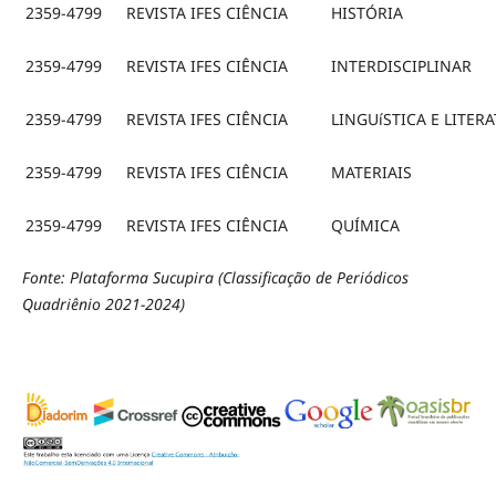
2359-4799
REVISTA IFES CIÊNCIA
HISTÓRIA
2359-4799
REVISTA IFES CIÊNCIA
INTERDISCIPLINAR
2359-4799
REVISTA IFES CIÊNCIA
LINGUíSTICA E LITER
2359-4799
REVISTA IFES CIÊNCIA
MATERIAIS
2359-4799
REVISTA IFES CIÊNCIA
QUÍMICA
Fonte: Plataforma Sucupira (Classificação de Periódicos
Quadriênio 2021-2024)