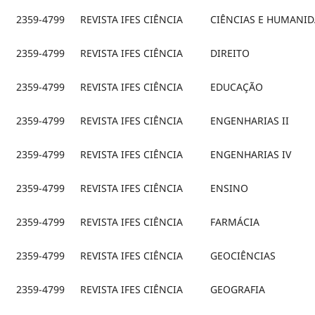
2359-4799
REVISTA IFES CIÊNCIA
CIÊNCIAS E HUMANID
2359-4799
REVISTA IFES CIÊNCIA
DIREITO
2359-4799
REVISTA IFES CIÊNCIA
EDUCAÇÃO
2359-4799
REVISTA IFES CIÊNCIA
ENGENHARIAS II
2359-4799
REVISTA IFES CIÊNCIA
ENGENHARIAS IV
2359-4799
REVISTA IFES CIÊNCIA
ENSINO
2359-4799
REVISTA IFES CIÊNCIA
FARMÁCIA
2359-4799
REVISTA IFES CIÊNCIA
GEOCIÊNCIAS
2359-4799
REVISTA IFES CIÊNCIA
GEOGRAFIA