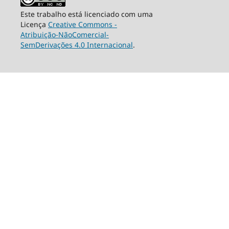
Este trabalho está licenciado com uma
Licença
Creative Commons -
Atribuição-NãoComercial-
SemDerivações 4.0 Internacional
.