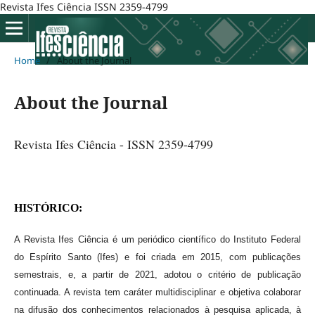
Revista Ifes Ciência ISSN 2359-4799
Home
/
About the Journal
About the Journal
Revista Ifes Ciência - ISSN 2359-4799
HISTÓRICO:
A Revista Ifes Ciência é um periódico científico do Instituto Federal
do Espírito Santo (Ifes) e foi criada em 2015, com publicações
semestrais, e, a partir de 2021, adotou o critério de publicação
continuada. A revista tem caráter multidisciplinar e objetiva colaborar
na difusão dos conhecimentos relacionados à pesquisa aplicada, à