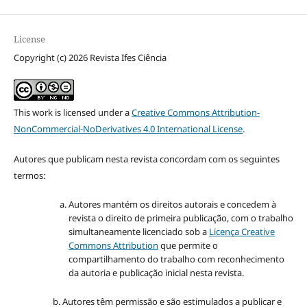
License
Copyright (c) 2026 Revista Ifes Ciência
This work is licensed under a
Creative Commons Attribution-
NonCommercial-NoDerivatives 4.0 International License
.
Autores que publicam nesta revista concordam com os seguintes
termos:
Autores mantém os direitos autorais e concedem à
revista o direito de primeira publicação, com o trabalho
simultaneamente licenciado sob a
Licença Creative
Commons Attribution
que permite o
compartilhamento do trabalho com reconhecimento
da autoria e publicação inicial nesta revista.
b. Autores têm permissão e são estimulados a publicar e