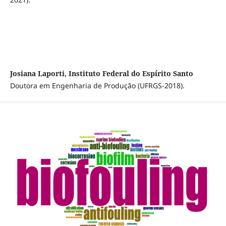
Josiana Laporti, Instituto Federal do Espírito Santo
Doutora em Engenharia de Produção (UFRGS-2018).