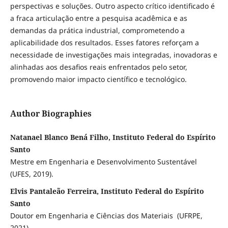
perspectivas e soluções. Outro aspecto crítico identificado é
a fraca articulação entre a pesquisa acadêmica e as
demandas da prática industrial, comprometendo a
aplicabilidade dos resultados. Esses fatores reforçam a
necessidade de investigações mais integradas, inovadoras e
alinhadas aos desafios reais enfrentados pelo setor,
promovendo maior impacto científico e tecnológico.
Author Biographies
Natanael Blanco Bená Filho, Instituto Federal do Espírito
Santo
Mestre em Engenharia e Desenvolvimento Sustentável
(UFES, 2019).
Elvis Pantaleão Ferreira, Instituto Federal do Espírito
Santo
Doutor em Engenharia e Ciências dos Materiais (UFRPE,
2021).