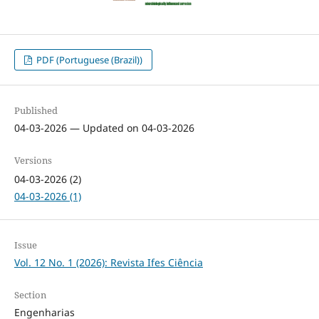
PDF (Portuguese (Brazil))
Published
04-03-2026 — Updated on 04-03-2026
Versions
04-03-2026 (2)
04-03-2026 (1)
Issue
Vol. 12 No. 1 (2026): Revista Ifes Ciência
Section
Engenharias