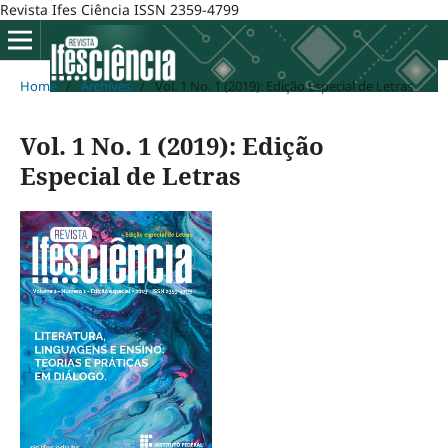
Revista Ifes Ciência ISSN 2359-4799
Home
/
Archives
/
Vol. 1 No. 1 (2019): Edição Especial de Letras
Vol. 1 No. 1 (2019): Edição
Especial de Letras