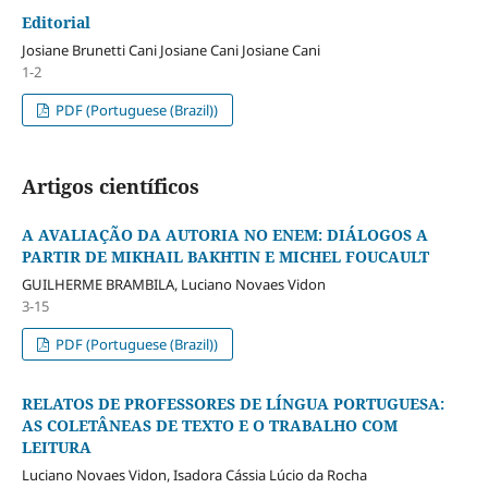
Editorial
Josiane Brunetti Cani Josiane Cani Josiane Cani
1-2
PDF (Portuguese (Brazil))
Artigos científicos
A AVALIAÇÃO DA AUTORIA NO ENEM: DIÁLOGOS A
PARTIR DE MIKHAIL BAKHTIN E MICHEL FOUCAULT
GUILHERME BRAMBILA, Luciano Novaes Vidon
3-15
PDF (Portuguese (Brazil))
RELATOS DE PROFESSORES DE LÍNGUA PORTUGUESA:
AS COLETÂNEAS DE TEXTO E O TRABALHO COM
LEITURA
Luciano Novaes Vidon, Isadora Cássia Lúcio da Rocha