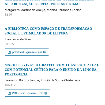
ALFABETIZAÇÃO ESCRITA, POESIAS E RIMAS
Margareth Martins de Araújo, Mônica Paranhos Coelho
88-97
A BIBLIOTECA COMO ESPAÇO DE TRANSFORMAÇÃO
SOCIAL E ESTIMULADOR DE LEITURA
Rian Lucas da Silva
98-105
pdf (Portuguese (Brazil))
MARIELLE VIVE! - O GRAFFITI COMO GÊNERO TEXTUAL
COM POTENCIAL CRÍTICO PARA O ENSINO DA LÍNGUA
PORTUGUESA
Leonardo Bis dos Santos, Priscila de Souza Chisté Leite
106-112
PDF (Portuguese (Brazil))