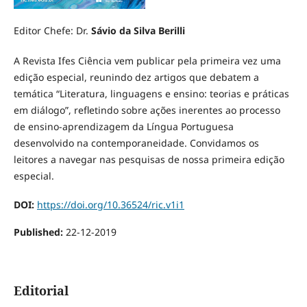
Editor Chefe: Dr.
Sávio da Silva Berilli
A Revista Ifes Ciência vem publicar pela primeira vez uma
edição especial, reunindo dez artigos que debatem a
temática “Literatura, linguagens e ensino: teorias e práticas
em diálogo”, refletindo sobre ações inerentes ao processo
de ensino-aprendizagem da Língua Portuguesa
desenvolvido na contemporaneidade. Convidamos os
leitores a navegar nas pesquisas de nossa primeira edição
especial.
DOI:
https://doi.org/10.36524/ric.v1i1
Published:
22-12-2019
Editorial