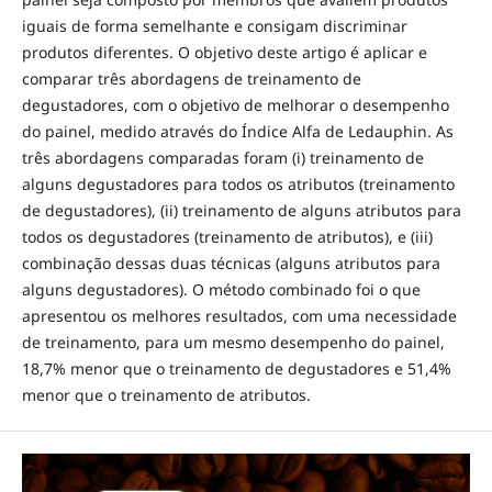
iguais de forma semelhante e consigam discriminar
produtos diferentes. O objetivo deste artigo é aplicar e
comparar três abordagens de treinamento de
degustadores, com o objetivo de melhorar o desempenho
do painel, medido através do Índice Alfa de Ledauphin. As
três abordagens comparadas foram (i) treinamento de
alguns degustadores para todos os atributos (treinamento
de degustadores), (ii) treinamento de alguns atributos para
todos os degustadores (treinamento de atributos), e (iii)
combinação dessas duas técnicas (alguns atributos para
alguns degustadores). O método combinado foi o que
apresentou os melhores resultados, com uma necessidade
de treinamento, para um mesmo desempenho do painel,
18,7% menor que o treinamento de degustadores e 51,4%
menor que o treinamento de atributos.