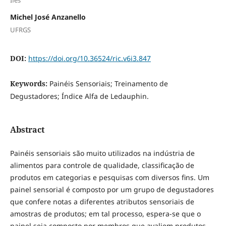
Michel José Anzanello
UFRGS
DOI:
https://doi.org/10.36524/ric.v6i3.847
Keywords:
Painéis Sensoriais; Treinamento de
Degustadores; Índice Alfa de Ledauphin.
Abstract
Painéis sensoriais são muito utilizados na indústria de
alimentos para controle de qualidade, classificação de
produtos em categorias e pesquisas com diversos fins. Um
painel sensorial é composto por um grupo de degustadores
que confere notas a diferentes atributos sensoriais de
amostras de produtos; em tal processo, espera-se que o
painel seja composto por membros que avaliem produtos