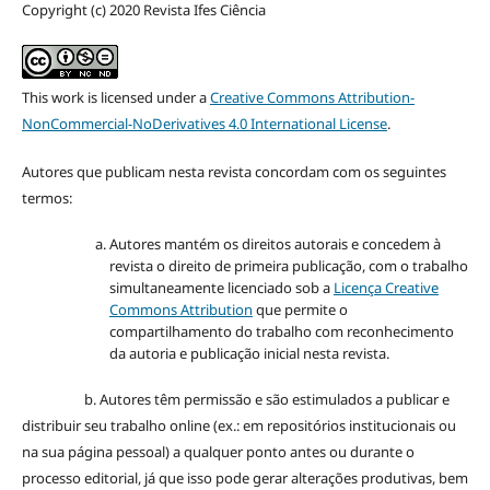
Copyright (c) 2020 Revista Ifes Ciência
This work is licensed under a
Creative Commons Attribution-
NonCommercial-NoDerivatives 4.0 International License
.
Autores que publicam nesta revista concordam com os seguintes
termos:
Autores mantém os direitos autorais e concedem à
revista o direito de primeira publicação, com o trabalho
simultaneamente licenciado sob a
Licença Creative
Commons Attribution
que permite o
compartilhamento do trabalho com reconhecimento
da autoria e publicação inicial nesta revista.
b. Autores têm permissão e são estimulados a publicar e
distribuir seu trabalho online (ex.: em repositórios institucionais ou
na sua página pessoal) a qualquer ponto antes ou durante o
processo editorial, já que isso pode gerar alterações produtivas, bem