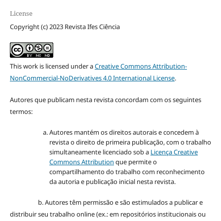
License
Copyright (c) 2023 Revista Ifes Ciência
This work is licensed under a
Creative Commons Attribution-
NonCommercial-NoDerivatives 4.0 International License
.
Autores que publicam nesta revista concordam com os seguintes
termos:
Autores mantém os direitos autorais e concedem à
revista o direito de primeira publicação, com o trabalho
simultaneamente licenciado sob a
Licença Creative
Commons Attribution
que permite o
compartilhamento do trabalho com reconhecimento
da autoria e publicação inicial nesta revista.
b. Autores têm permissão e são estimulados a publicar e
distribuir seu trabalho online (ex.: em repositórios institucionais ou