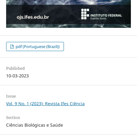
pdf (Portuguese (Brazil))
Published
10-03-2023
Issue
Vol. 9 No. 1 (2023): Revista Ifes Ciência
Section
Ciências Biológicas e Saúde