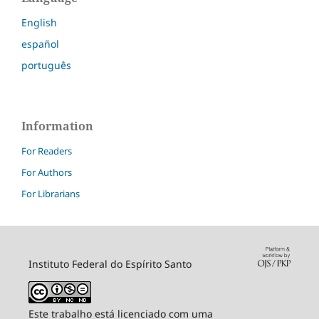
English
español
português
Information
For Readers
For Authors
For Librarians
Instituto Federal do Espírito Santo
Este trabalho está licenciado com uma