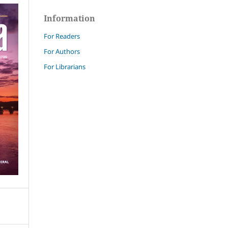
Information
For Readers
For Authors
For Librarians