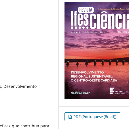
o, Desenvolvimento
PDF (Portuguese (Brazil))
 eficaz que contribua para