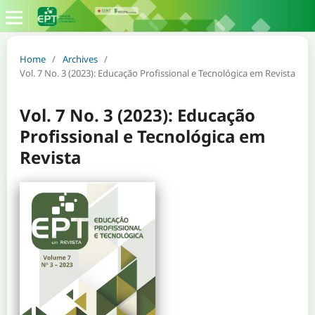
Home
/
Archives
/
Vol. 7 No. 3 (2023): Educação Profissional e Tecnológica em Revista
Vol. 7 No. 3 (2023): Educação
Profissional e Tecnológica em
Revista