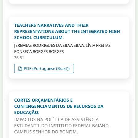
TEACHERS NARRATIVES AND THEIR
REPRESENTATIONS ABOUT THE INTEGRATED HIGH
SCHOOL CURRICULUM.
JEREMIAS RODRIGUES DA SILVA SILVA, LÍVIA FREITAS
FONSECA BORGES BORGES
38-51
PDF (Portuguese (Brazil))
CORTES ORÇAMENTÁRIOS E
CONTINGENCIAMENTOS DE RECURSOS DA
EDUCAÇÃO:
IMPACTOS NA POLÍTICA DE ASSISTÊNCIA
ESTUDANTIL DO INSTITUTO FEDERAL BAIANO,
CAMPUS SENHOR DO BONFIM.