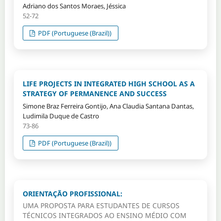
Adriano dos Santos Moraes, Jéssica
52-72
PDF (Portuguese (Brazil))
LIFE PROJECTS IN INTEGRATED HIGH SCHOOL AS A
STRATEGY OF PERMANENCE AND SUCCESS
Simone Braz Ferreira Gontijo, Ana Claudia Santana Dantas,
Ludimila Duque de Castro
73-86
PDF (Portuguese (Brazil))
ORIENTAÇÃO PROFISSIONAL:
UMA PROPOSTA PARA ESTUDANTES DE CURSOS
TÉCNICOS INTEGRADOS AO ENSINO MÉDIO COM