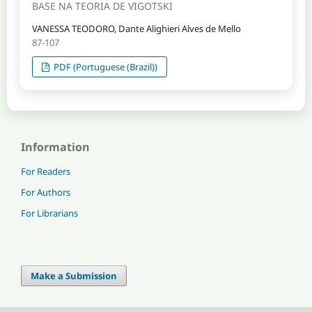
BASE NA TEORIA DE VIGOTSKI
VANESSA TEODORO, Dante Alighieri Alves de Mello
87-107
PDF (Portuguese (Brazil))
Information
For Readers
For Authors
For Librarians
Make a Submission