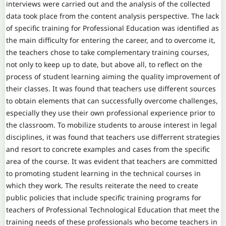
interviews were carried out and the analysis of the collected
data took place from the content analysis perspective. The lack
of specific training for Professional Education was identified as
the main difficulty for entering the career, and to overcome it,
the teachers chose to take complementary training courses,
not only to keep up to date, but above all, to reflect on the
process of student learning aiming the quality improvement of
their classes. It was found that teachers use different sources
to obtain elements that can successfully overcome challenges,
especially they use their own professional experience prior to
the classroom. To mobilize students to arouse interest in legal
disciplines, it was found that teachers use differrent strategies
and resort to concrete examples and cases from the specific
area of ​​the course. It was evident that teachers are committed
to promoting student learning in the technical courses in
which they work. The results reiterate the need to create
public policies that include specific training programs for
teachers of Professional Technological Education that meet the
training needs of these professionals who become teachers in