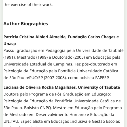
the exercise of their work.
Author Biographies
Patrícia Cristina Albieri Almeida, Fundação Carlos Chagas e
Unasp
Possui graduação em Pedagogia pela Universidade de Taubaté
(1991), Mestrado (1999) e Doutorado (2005) em Educação pela
Universidade Estadual de Campinas. Fez pós-doutorado em
Psicologia da Educação pela Pontifícia Universidade Católica
de São Paulo/PUC/SP (2007-2008), como bolsista FAPESP.
Luciana de Oliveira Rocha Magalhães, University of Taubaté
Doutora pelo Programa de Pós Graduação em Educação:
Psicologia da Educação da Pontifícia Universidade Católica de
São Paulo. Bolsista CNPQ. Mestre em Educação pelo Programa
de Mestrado em Desenvolvimento Humano e Educação da
UNITAU. Especialista em Educação Inclusiva e Gestão Escolar.