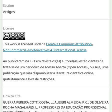
Section
Artigos
License
This work is licensed under a
Creative Commons Attribution-
NonCommercial-NoDerivatives 4.0 International License
.
Ao publicarem na EPT em revista os(as) autores(as) estão cientes de
trata-se de um periódico de Acesso Aberto (Open Access) , ou seja, uma
publicação que visa disponibilizar a literatura científica online,
gratuitamente e livre de restrições.
How to Cite
GUERRA PEREIRA COTTI COSTA, L.; ALBIERI ALMEIDA, P. C.; DE OLIVEIRA
ROCHA MAGALHÃES, L. PROFESSORES DA EDUCAÇÃO PROFISSIONAL