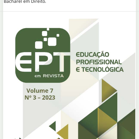
Bacharel em Direito.