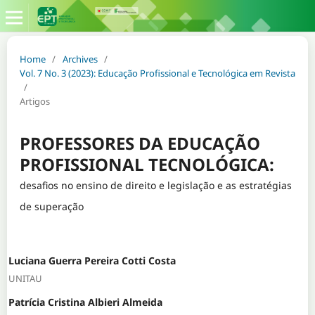
Home
/
Archives
/
Vol. 7 No. 3 (2023): Educação Profissional e Tecnológica em Revista
/
Artigos
PROFESSORES DA EDUCAÇÃO
PROFISSIONAL TECNOLÓGICA:
desafios no ensino de direito e legislação e as estratégias
de superação
Luciana Guerra Pereira Cotti Costa
UNITAU
Patrícia Cristina Albieri Almeida