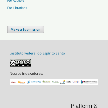
For Authors
For Librarians
Make a Submission
Instituto Federal do Espírito Santo
Nossos indexadores: