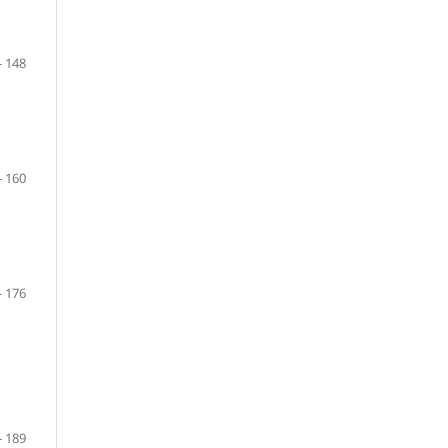
- 148
- 160
- 176
- 189