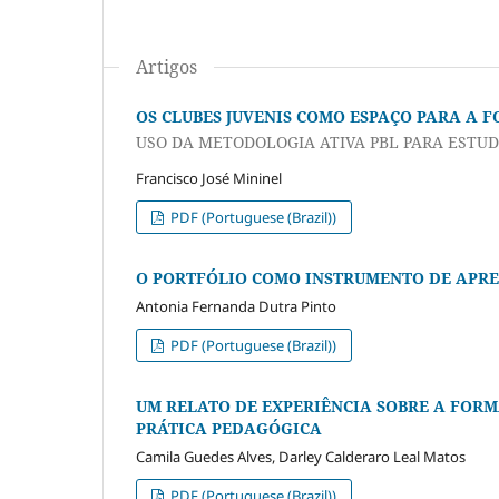
Artigos
OS CLUBES JUVENIS COMO ESPAÇO PARA A 
USO DA METODOLOGIA ATIVA PBL PARA EST
Francisco José Mininel
PDF (Portuguese (Brazil))
O PORTFÓLIO COMO INSTRUMENTO DE APRE
Antonia Fernanda Dutra Pinto
PDF (Portuguese (Brazil))
UM RELATO DE EXPERIÊNCIA SOBRE A FORM
PRÁTICA PEDAGÓGICA
Camila Guedes Alves, Darley Calderaro Leal Matos
PDF (Portuguese (Brazil))