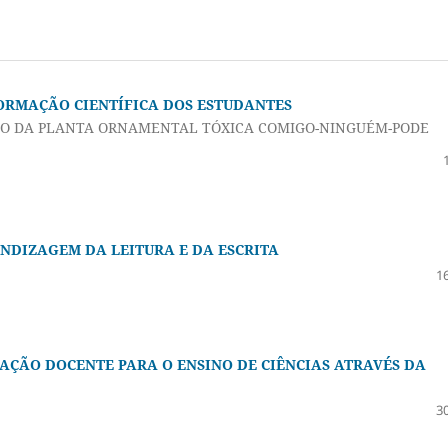
FORMAÇÃO CIENTÍFICA DOS ESTUDANTES
UDO DA PLANTA ORNAMENTAL TÓXICA COMIGO-NINGUÉM-PODE
NDIZAGEM DA LEITURA E DA ESCRITA
16
AÇÃO DOCENTE PARA O ENSINO DE CIÊNCIAS ATRAVÉS DA
30