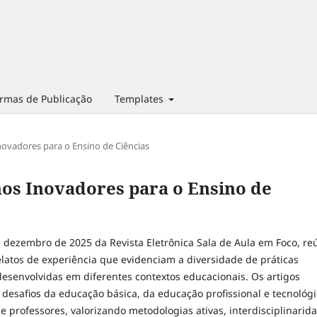
rmas de Publicação
Templates
Inovadores para o Ensino de Ciências
nhos Inovadores para o Ensino de
e dezembro de 2025 da Revista Eletrônica Sala de Aula em Foco, re
elatos de experiência que evidenciam a diversidade de práticas
esenvolvidas em diferentes contextos educacionais. Os artigos
desafios da educação básica, da educação profissional e tecnológi
 professores, valorizando metodologias ativas, interdisciplinarid