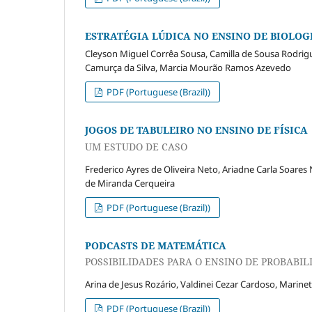
ESTRATÉGIA LÚDICA NO ENSINO DE BIOLOG
Cleyson Miguel Corrêa Sousa, Camilla de Sousa Rodrigue
Camurça da Silva, Marcia Mourão Ramos Azevedo
PDF (Portuguese (Brazil))
JOGOS DE TABULEIRO NO ENSINO DE FÍSICA
UM ESTUDO DE CASO
Frederico Ayres de Oliveira Neto, Ariadne Carla Soares 
de Miranda Cerqueira
PDF (Portuguese (Brazil))
PODCASTS DE MATEMÁTICA
POSSIBILIDADES PARA O ENSINO DE PROBABIL
Arina de Jesus Rozário, Valdinei Cezar Cardoso, Marin
PDF (Portuguese (Brazil))