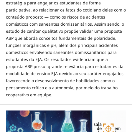
estratégia para engajar os estudantes de forma
participativa, ao relacionar os fatos do cotidiano deles com o
conteúdo proposto — como os riscos de acidentes
domésticos com saneantes domissanitários. Assim sendo, o
estudo de caráter qualitativo propõe validar uma proposta
ABP que aborda conceitos fundamentais de polaridade,
funções inorgânicas e pH, além dos principais acidentes
domésticos envolvendo saneantes domissanitários para
estudantes da EJA. Os resultados evidenciam que a
proposta ABP possui grande relevância para estudantes da
modalidade de ensino EJA devido ao seu caráter engajador,
favorecendo o desenvolvimento de habilidades como o
pensamento crítico e a autonomia, por meio do trabalho
cooperativo em equipe.