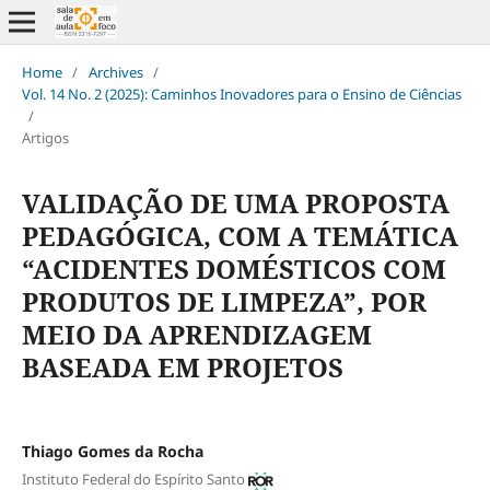
Home
/
Archives
/
Vol. 14 No. 2 (2025): Caminhos Inovadores para o Ensino de Ciências
/
Artigos
VALIDAÇÃO DE UMA PROPOSTA
PEDAGÓGICA, COM A TEMÁTICA
“ACIDENTES DOMÉSTICOS COM
PRODUTOS DE LIMPEZA”, POR
MEIO DA APRENDIZAGEM
BASEADA EM PROJETOS
Thiago Gomes da Rocha
Instituto Federal do Espírito Santo