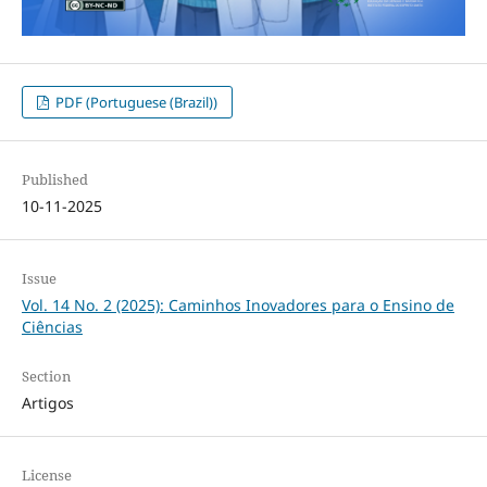
PDF (Portuguese (Brazil))
Published
10-11-2025
Issue
Vol. 14 No. 2 (2025): Caminhos Inovadores para o Ensino de
Ciências
Section
Artigos
License