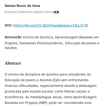
Denise Rocco de Sena
Instituto Federal do Espírito Santo
DOI:
https://doi.org/10.36524/saladeaula.v14i2.3178
Keywords:
Ensino de Química, Aprendizagem Baseada em
Projetos, Saneantes Domissanitários., Educação de Jovens e
Adultos
Abstract
O ensino da disciplina de química para estudantes da
Educação de Jovens e Adultos (EJA) vem enfrentando
diversas dificuldades, especialmente devido à defasagem
provocada pela evasão escolar, como fatores sociais e
econômicos. As metodologias ativas, como Aprendizagem
Baseada em Projetos (ABP), pode ser considerada uma