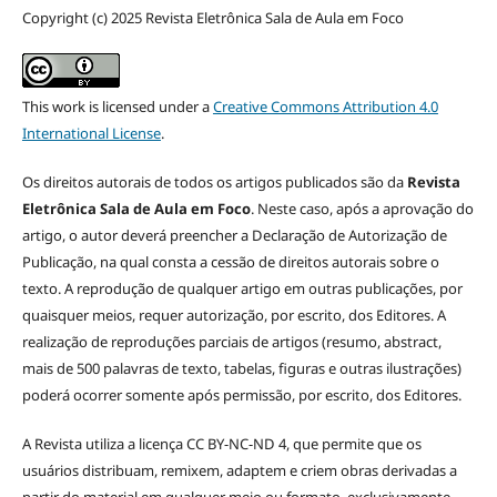
Copyright (c) 2025 Revista Eletrônica Sala de Aula em Foco
This work is licensed under a
Creative Commons Attribution 4.0
International License
.
Os direitos autorais de todos os artigos publicados são da
Revista
Eletrônica Sala de Aula em Foco
. Neste caso, após a aprovação do
artigo, o autor deverá preencher a Declaração de Autorização de
Publicação, na qual consta a cessão de direitos autorais sobre o
texto. A reprodução de qualquer artigo em outras publicações, por
quaisquer meios, requer autorização, por escrito, dos Editores. A
realização de reproduções parciais de artigos (resumo, abstract,
mais de 500 palavras de texto, tabelas, figuras e outras ilustrações)
poderá ocorrer somente após permissão, por escrito, dos Editores.
A Revista utiliza a licença CC BY-NC-ND 4, que permite que os
usuários distribuam, remixem, adaptem e criem obras derivadas a