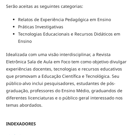
Serão aceitas as seguintes categorias:
Relatos de Experiência Pedagógica em Ensino
Práticas Investigativas
Tecnologias Educacionais e Recursos Didáticos em
Ensino
Idealizada com uma visão interdisciplinar, a Revista
Eletrônica Sala de Aula em Foco tem como objetivo divulgar
experiências docentes, tecnologias e recursos educativos
que promovam a Educação Científica e Tecnológica. Seu
público-alvo inclui pesquisadores, estudantes de pós-
graduação, professores do Ensino Médio, graduandos de
diferentes licenciaturas e o público geral interessado nos
temas abordados.
INDEXADORES