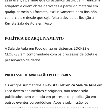
Essa licença permite que os usuários distribuam, remixem,
adaptem e criem obras derivadas a partir do material em
qualquer meio ou formato, exclusivamente para fins não
comerciais e desde que seja feita a devida atribuição a
Revista Sala de Aula em Foco.
POLÍTICA DE ARQUIVAMENTO
A Sala de Aula em Foco utiliza os sistemas LOCKSS e
CLOCKSS em conformidade com os processos de coleta e
preservação de dados.
PROCESSO DE AVALIAÇÃO PELOS PARES
Os artigos submetidos à
Revista Eletrônica Sala de Aula
em
Foco devem ser inéditos e originais, não tendo sido
publicados nem estando em processo de publicação em
outros eventos ou periódicos. Após a submissão, os