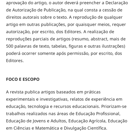
aprovação do artigo, o autor deverá preencher a Declaração
de Autorização de Publicação, na qual consta a cessão de
direitos autorais sobre o texto. A reprodução de qualquer
artigo em outras publicações, por quaisquer meios, requer
autorização, por escrito, dos Editores. A realização de
reproduções parciais de artigos (resumo, abstract, mais de
500 palavras de texto, tabelas, figuras e outras ilustrações)
poderá ocorrer somente após permissão, por escrito, dos
Editores.
FOCO E ESCOPO
A revista publica artigos baseados em práticas
experimentais e investigativas, relatos de experiência em
educação, tecnologia e recursos educacionais. Priorizam-se
trabalhos realizados nas áreas de Educação Profissional,
Educação de Jovens e Adultos, Educação Agrícola, Educação
em Ciências e Matemática e Divulgação Científica.