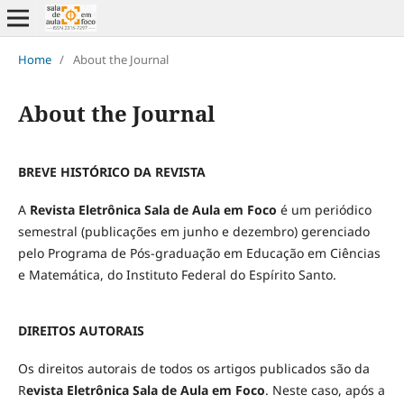
Home
/
About the Journal
About the Journal
BREVE HISTÓRICO DA REVISTA
A
Revista Eletrônica Sala de Aula em Foco
é um periódico
semestral (publicações em junho e dezembro) gerenciado
pelo Programa de Pós-graduação em Educação em Ciências
e Matemática, do Instituto Federal do Espírito Santo.
DIREITOS AUTORAIS
Os direitos autorais de todos os artigos publicados são da
R
evista Eletrônica Sala de Aula em Foco
. Neste caso, após a