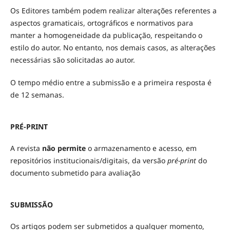
Os Editores também podem realizar alterações referentes a
aspectos gramaticais, ortográficos e normativos para
manter a homogeneidade da publicação, respeitando o
estilo do autor. No entanto, nos demais casos, as alterações
necessárias são solicitadas ao autor.
O tempo médio entre a submissão e a primeira resposta é
de 12 semanas.
PRÉ-PRINT
A revista
não permite
o armazenamento e acesso, em
repositórios institucionais/digitais, da versão
pré-print
do
documento submetido para avaliação
SUBMISSÃO
Os artigos podem ser submetidos a qualquer momento,