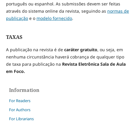
português ou espanhol. As submissões devem ser feitas
através do sistema online da revista, seguindo as
normas de
publicação
e o
modelo fornecido
.
TAXAS
A publicação na revista é de
caráter gratuito
, ou seja, em
nenhuma circunstância haverá cobrança de qualquer tipo
de taxa para publicação na
Revista Eletrônica Sala de Aula
em Foco.
Information
For Readers
For Authors
For Librarians