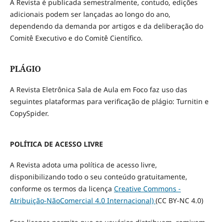
A Revista é publicada semestralmente, contudo, edições
adicionais podem ser lançadas ao longo do ano,
dependendo da demanda por artigos e da deliberação do
Comitê Executivo e do Comitê Científico.
PLÁGIO
A Revista Eletrônica Sala de Aula em Foco faz uso das
seguintes plataformas para verificação de plágio: Turnitin e
CopySpider.
POLÍTICA DE ACESSO LIVRE
A Revista adota uma política de acesso livre,
disponibilizando todo o seu conteúdo gratuitamente,
conforme os termos da licença
Creative Commons -
Atribuição-NãoComercial 4.0 Internacional)
(CC BY-NC 4.0)