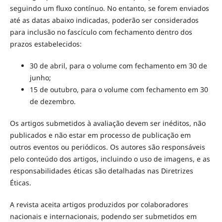
seguindo um fluxo contínuo. No entanto, se forem enviados
até as datas abaixo indicadas, poderão ser considerados
para inclusão no fascículo com fechamento dentro dos
prazos estabelecidos:
30 de abril, para o volume com fechamento em 30 de
junho;
15 de outubro, para o volume com fechamento em 30
de dezembro.
Os artigos submetidos à avaliação devem ser inéditos, não
publicados e não estar em processo de publicação em
outros eventos ou periódicos. Os autores são responsáveis
pelo conteúdo dos artigos, incluindo o uso de imagens, e as
responsabilidades éticas são detalhadas nas Diretrizes
Éticas.
A revista aceita artigos produzidos por colaboradores
nacionais e internacionais, podendo ser submetidos em