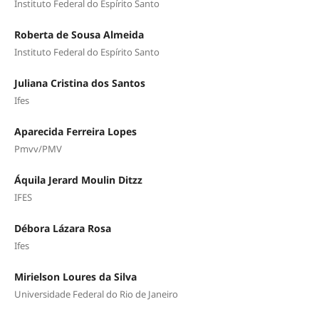
Instituto Federal do Espírito Santo
Roberta de Sousa Almeida
Instituto Federal do Espírito Santo
Juliana Cristina dos Santos
Ifes
Aparecida Ferreira Lopes
Pmvv/PMV
Áquila Jerard Moulin Ditzz
IFES
Débora Lázara Rosa
Ifes
Mirielson Loures da Silva
Universidade Federal do Rio de Janeiro