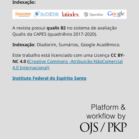
Indexação:
A revista possui
qualis B2
no sistema de avaliação
Qualis da CAPES (quadriênio 2017-2020).
Indexação
: Diadorim, Sumários, Google Acadêmico.
Este trabalho está licenciado com uma Licença
CC BY-
NC 4.0 (
Creative Commons -Atribuição-NãoComercial
4.0 Internacional)
Instituto Federal do Espírito Santo