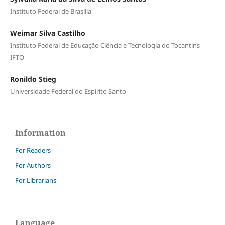
Instituto Federal de Brasília
Weimar Silva Castilho
Instituto Federal de Educação Ciência e Tecnologia do Tocantins -
IFTO
Ronildo Stieg
Universidade Federal do Espírito Santo
Information
For Readers
For Authors
For Librarians
Language