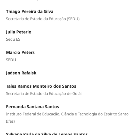
Thiago Pereira da Silva
Secretaria de Estado da Educação (SEDU)
Julia Peterle
Sedu ES
Marcio Peters
SEDU
Jadson Rafalsk
Tales Ramos Monteiro dos Santos
Secretaria de Estado da Educação de Goiás
Fernanda Santana Santos
Instituto Federal de Educação, Ciência e Tecnologia do Espírito Santo
(Ifes)
Sylvana Karla da Silva de Lemos Santos