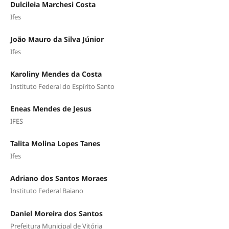
Dulcileia Marchesi Costa
Ifes
João Mauro da Silva Júnior
Ifes
Karoliny Mendes da Costa
Instituto Federal do Espírito Santo
Eneas Mendes de Jesus
IFES
Talita Molina Lopes Tanes
Ifes
Adriano dos Santos Moraes
Instituto Federal Baiano
Daniel Moreira dos Santos
Prefeitura Municipal de Vitória