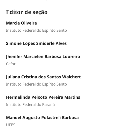
Editor de seção
Marcia Oliveira
Instituto Federal do Espirito Santo
Simone Lopes Smiderle Alves
Jhenifer Marcielen Barbosa Loureiro
Cefor
Juliana Cristina dos Santos Waichert
Instituto Federal do Espírito Santo
Hermelinda Peixoto Pereira Martins
Instituto Federal do Paraná
Manoel Augusto Polastreli Barbosa
UFES