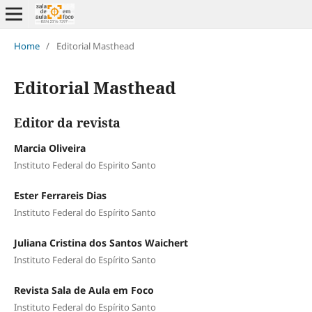
Home
/
Editorial Masthead
Editorial Masthead
Editor da revista
Marcia Oliveira
Instituto Federal do Espirito Santo
Ester Ferrareis Dias
Instituto Federal do Espírito Santo
Juliana Cristina dos Santos Waichert
Instituto Federal do Espírito Santo
Revista Sala de Aula em Foco
Instituto Federal do Espírito Santo