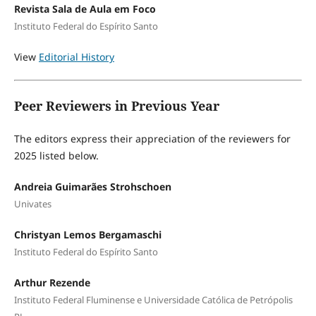
Revista Sala de Aula em Foco
Instituto Federal do Espírito Santo
View
Editorial History
Peer Reviewers in Previous Year
The editors express their appreciation of the reviewers for
2025 listed below.
Andreia Guimarães Strohschoen
Univates
Christyan Lemos Bergamaschi
Instituto Federal do Espírito Santo
Arthur Rezende
Instituto Federal Fluminense e Universidade Católica de Petrópolis