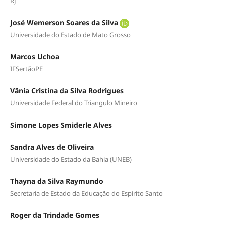
RJ
José Wemerson Soares da Silva
Universidade do Estado de Mato Grosso
Marcos Uchoa
IFSertãoPE
Vânia Cristina da Silva Rodrigues
Universidade Federal do Triangulo Mineiro
Simone Lopes Smiderle Alves
Sandra Alves de Oliveira
Universidade do Estado da Bahia (UNEB)
Thayna da Silva Raymundo
Secretaria de Estado da Educação do Espírito Santo
Roger da Trindade Gomes