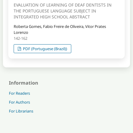
EVALUATION OF LEARNING OF DEAF DENTISTS IN
THE PORTUGUESE LANGUAGE SUBJECT IN
INTEGRATED HIGH SCHOOL ABSTRACT
Roberta Gomes, Fabio Freire de Oliveira, Vitor Prates
Lorenzo
142-162
PDF (Portuguese (Brazil))
Information
For Readers
For Authors
For Librarians