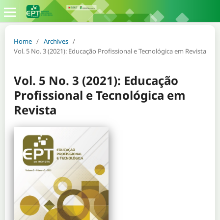
Home
/
Archives
/
Vol. 5 No. 3 (2021): Educação Profissional e Tecnológica em Revista
Vol. 5 No. 3 (2021): Educação
Profissional e Tecnológica em
Revista