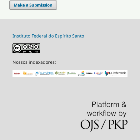
Make a Submission
Instituto Federal do Espírito Santo
Nossos indexadores: