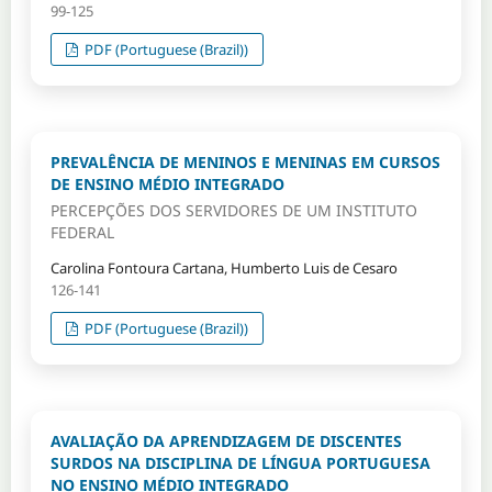
99-125
PDF (Portuguese (Brazil))
PREVALÊNCIA DE MENINOS E MENINAS EM CURSOS
DE ENSINO MÉDIO INTEGRADO
PERCEPÇÕES DOS SERVIDORES DE UM INSTITUTO
FEDERAL
Carolina Fontoura Cartana, Humberto Luis de Cesaro
126-141
PDF (Portuguese (Brazil))
AVALIAÇÃO DA APRENDIZAGEM DE DISCENTES
SURDOS NA DISCIPLINA DE LÍNGUA PORTUGUESA
NO ENSINO MÉDIO INTEGRADO