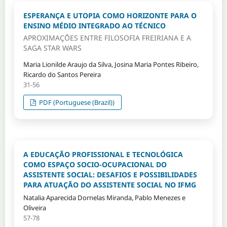
ESPERANÇA E UTOPIA COMO HORIZONTE PARA O
ENSINO MÉDIO INTEGRADO AO TÉCNICO
APROXIMAÇÕES ENTRE FILOSOFIA FREIRIANA E A
SAGA STAR WARS
Maria Lionilde Araujo da Silva, Josina Maria Pontes Ribeiro,
Ricardo do Santos Pereira
31-56
PDF (Portuguese (Brazil))
A EDUCAÇÃO PROFISSIONAL E TECNOLÓGICA
COMO ESPAÇO SOCIO-OCUPACIONAL DO
ASSISTENTE SOCIAL: DESAFIOS E POSSIBILIDADES
PARA ATUAÇÃO DO ASSISTENTE SOCIAL NO IFMG
Natalia Aparecida Dornelas Miranda, Pablo Menezes e
Oliveira
57-78