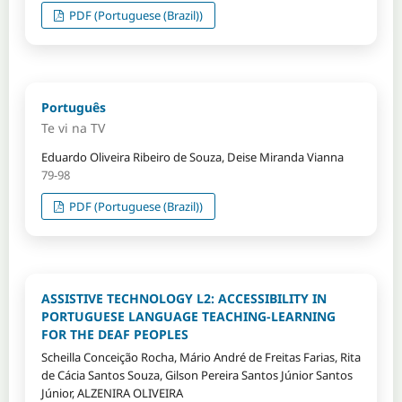
PDF (Portuguese (Brazil))
Português
Te vi na TV
Eduardo Oliveira Ribeiro de Souza, Deise Miranda Vianna
79-98
PDF (Portuguese (Brazil))
ASSISTIVE TECHNOLOGY L2: ACCESSIBILITY IN
PORTUGUESE LANGUAGE TEACHING-LEARNING
FOR THE DEAF PEOPLES
Scheilla Conceição Rocha, Mário André de Freitas Farias, Rita
de Cácia Santos Souza, Gilson Pereira Santos Júnior Santos
Júnior, ALZENIRA OLIVEIRA