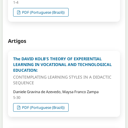
1-4
PDF (Portuguese (Brazil))
Artigos
The DAVID KOLB'S THEORY OF EXPERIENTIAL
LEARNING IN VOCATIONAL AND TECHNOLOGICAL
EDUCATION:
CONTEMPLATING LEARNING STYLES IN A DIDACTIC
SEQUENCE
Daniele Gravina de Azevedo, Maysa Franco Zampa
5-30
PDF (Portuguese (Brazil))