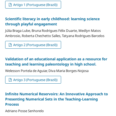
Artigo 1 (Portuguese (Brazil))
Scientific literacy in early childhood: learning science
through playful engagement
Júlia Braga Lube, Bruna Rodrigues Félix Duarte, Medlyn Matos
Ambrosio, Roberta Chechetto Salles, Tatyana Rodrigues Barcelos
Artigo 2 (Portuguese (Brazil))
Validation of an educational application as a resource for
teaching and learning paleontology in high school.
Welesson Portela de Aguiar, Diva Maria Borges-Nojosa
Artigo 3 (Portuguese (Brazil))
Infinite Numerical Reservoirs: An Innovative Approach to
Presenting Numerical Sets in the Teaching-Learning
Process
Adriano Posse Senhorelo