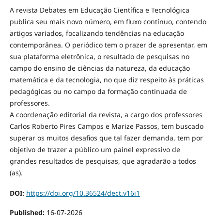
A revista Debates em Educação Científica e Tecnológica
publica seu mais novo número, em fluxo contínuo, contendo
artigos variados, focalizando tendências na educação
contemporânea. O periódico tem o prazer de apresentar, em
sua plataforma eletrônica, o resultado de pesquisas no
campo do ensino de ciências da natureza, da educação
matemática e da tecnologia, no que diz respeito às práticas
pedagógicas ou no campo da formação continuada de
professores.
A coordenação editorial da revista, a cargo dos professores
Carlos Roberto Pires Campos e Marize Passos, tem buscado
superar os muitos desafios que tal fazer demanda, tem por
objetivo de trazer a público um painel expressivo de
grandes resultados de pesquisas, que agradarão a todos
(as).
DOI:
https://doi.org/10.36524/dect.v16i1
Published:
16-07-2026