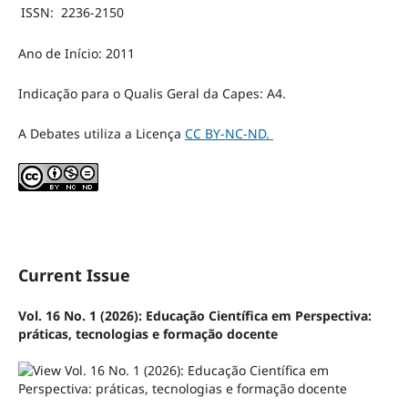
ISSN:
2236-2150
Ano de Início: 2011
Indicação para o Qualis Geral da Capes: A4.
A Debates utiliza a Licença
CC BY-NC-ND.
Current Issue
Vol. 16 No. 1 (2026): Educação Científica em Perspectiva:
práticas, tecnologias e formação docente