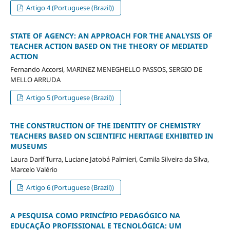
Artigo 4 (Portuguese (Brazil))
STATE OF AGENCY: AN APPROACH FOR THE ANALYSIS OF
TEACHER ACTION BASED ON THE THEORY OF MEDIATED
ACTION
Fernando Accorsi, MARINEZ MENEGHELLO PASSOS, SERGIO DE
MELLO ARRUDA
Artigo 5 (Portuguese (Brazil))
THE CONSTRUCTION OF THE IDENTITY OF CHEMISTRY
TEACHERS BASED ON SCIENTIFIC HERITAGE EXHIBITED IN
MUSEUMS
Laura Darif Turra, Luciane Jatobá Palmieri, Camila Silveira da Silva,
Marcelo Valério
Artigo 6 (Portuguese (Brazil))
A PESQUISA COMO PRINCÍPIO PEDAGÓGICO NA
EDUCAÇÃO PROFISSIONAL E TECNOLÓGICA: UM