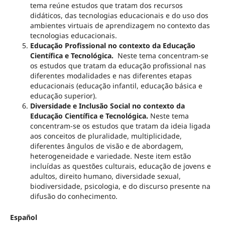
tema reúne estudos que tratam dos recursos
didáticos, das tecnologias educacionais e do uso dos
ambientes virtuais de aprendizagem no contexto das
tecnologias educacionais.
Educação Profissional no contexto da Educação
Científica e Tecnológica.
Neste tema concentram-se
os estudos que tratam da educação profissional nas
diferentes modalidades e nas diferentes etapas
educacionais (educação infantil, educação básica e
educação superior).
Diversidade e Inclusão Social no contexto da
Educação Científica e Tecnológica.
Neste tema
concentram-se os estudos que tratam da ideia ligada
aos conceitos de pluralidade, multiplicidade,
diferentes ângulos de visão e de abordagem,
heterogeneidade e variedade. Neste item estão
incluídas as questões culturais, educação de jovens e
adultos, direito humano, diversidade sexual,
biodiversidade, psicologia, e do discurso presente na
difusão do conhecimento.
Español