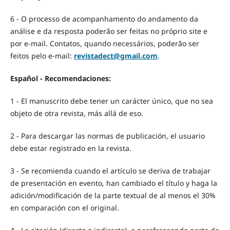
6 - O processo de acompanhamento do andamento da
análise e da resposta poderão ser feitas no próprio site e
por e-mail. Contatos, quando necessários, poderão ser
feitos pelo e-mail:
revistadect@gmail.com
.
Español - Recomendaciones:
1 - El manuscrito debe tener un carácter único, que no sea
objeto de otra revista, más allá de eso.
2 - Para descargar las normas de publicación, el usuario
debe estar registrado en la revista.
3 - Se recomienda cuando el artículo se deriva de trabajar
de presentación en evento, han cambiado el título y haga la
adición/modificación de la parte textual de al menos el 30%
en comparación con el original.