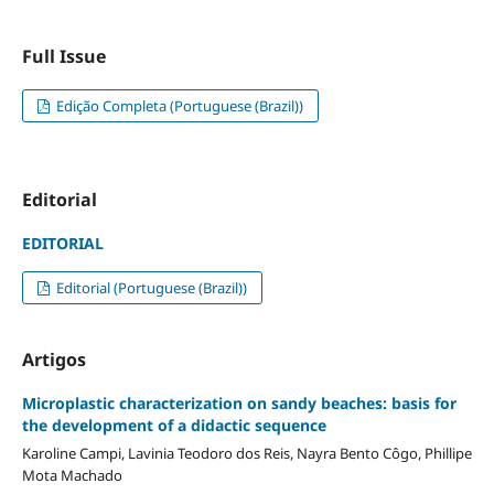
Full Issue
Edição Completa (Portuguese (Brazil))
Editorial
EDITORIAL
Editorial (Portuguese (Brazil))
Artigos
Microplastic characterization on sandy beaches: basis for
the development of a didactic sequence
Karoline Campi, Lavinia Teodoro dos Reis, Nayra Bento Côgo, Phillipe
Mota Machado