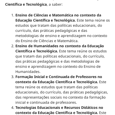
Científica e Tecnológica
, a saber:
Ensino de Ciências e Matemática no contexto da
Educação Científica e Tecnológica.
Este tema reúne os
estudos que tratam das políticas educacionais, do
currículo, das práticas pedagógicas e das
metodologias de ensino e aprendizagem no contexto
do Ensino de Ciências e Matemática.
Ensino de Humanidades no contexto da Educação
Científica e Tecnológica.
Este tema reúne os estudos
que tratam das políticas educacionais, do currículo,
das práticas pedagógicas e das metodologias de
ensino e aprendizagem no contexto do Ensino de
Humanidades.
Formação Inicial e Continuada de Professores no
contexto da Educação Científica e Tecnológica.
Este
tema reúne os estudos que tratam das políticas
educacionais, do currículo, das práticas pedagógicas,
das representações sociais no contexto da formação
inicial e continuada de professores.
Tecnologias Educacionais e Recursos Didáticos no
contexto da Educação Científica e Tecnológica.
Este