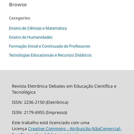
Browse
Categories
Ensino de Ciências e Matemática
Ensino de Humanidades
Formação Inicial e Continuada de Professores
Tecnologias Educacionais e Recursos Didáticos
Revista Eletrônica Debates em Educação Científica e
Tecnológica
ISSN: 2236-2150 (Eletrônica)
ISSN: 2179-6955 (Impresso)
Este trabalho está licenciado com uma
Licença
Creative Commons - Atribuição-NãoComercial-