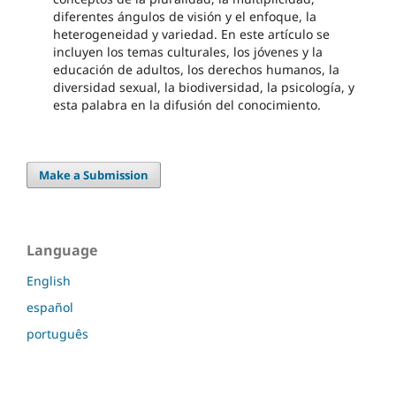
diferentes ángulos de visión y el enfoque, la
heterogeneidad y variedad. En este artículo se
incluyen los temas culturales, los jóvenes y la
educación de adultos, los derechos humanos, la
diversidad sexual, la biodiversidad, la psicología, y
esta palabra en la difusión del conocimiento.
Make a Submission
Language
English
español
português