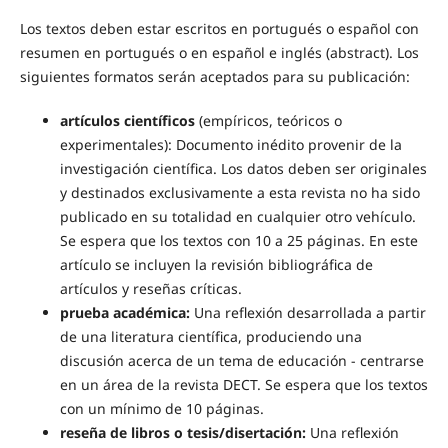
Los textos deben estar escritos en portugués o español con
resumen en portugués o en español e inglés (abstract). Los
siguientes formatos serán aceptados para su publicación:
artículos científicos
(empíricos, teóricos o
experimentales): Documento inédito provenir de la
investigación científica. Los datos deben ser originales
y destinados exclusivamente a esta revista no ha sido
publicado en su totalidad en cualquier otro vehículo.
Se espera que los textos con 10 a 25 páginas. En este
artículo se incluyen la revisión bibliográfica de
artículos y reseñas críticas.
prueba académica:
Una reflexión desarrollada a partir
de una literatura científica, produciendo una
discusión acerca de un tema de educación - centrarse
en un área de la revista DECT. Se espera que los textos
con un mínimo de 10 páginas.
reseña de libros o tesis/disertación:
Una reflexión