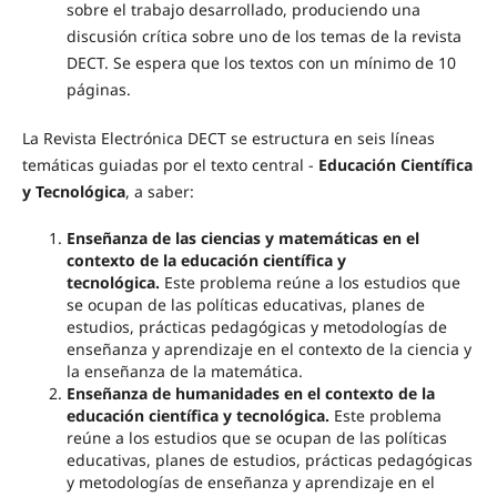
sobre el trabajo desarrollado, produciendo una
discusión crítica sobre uno de los temas de la revista
DECT. Se espera que los textos con un mínimo de 10
páginas.
La Revista Electrónica DECT se estructura en seis líneas
temáticas guiadas por el texto central -
Educación Científica
y Tecnológica
, a saber:
Enseñanza de las ciencias y matemáticas en el
contexto de la educación científica y
tecnológica.
Este problema reúne a los estudios que
se ocupan de las políticas educativas, planes de
estudios, prácticas pedagógicas y metodologías de
enseñanza y aprendizaje en el contexto de la ciencia y
la enseñanza de la matemática.
Enseñanza de humanidades en el contexto de la
educación científica y tecnológica.
Este problema
reúne a los estudios que se ocupan de las políticas
educativas, planes de estudios, prácticas pedagógicas
y metodologías de enseñanza y aprendizaje en el