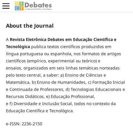
About the Journal
A
Revista Eletrônica Debates em Educação Científica e
Tecnológica
publica textos científicos produzidos em
língua portuguesa ou espanhola, nos formatos de artigos
científicos (empírico, experimental ou teórico) e
ensaios, organizados em seis linhas temáticas norteadas
pelo texto central, a saber: a) Ensino de Ciências e
Matemática, b) Ensino de Humanidades, c) Formação Inicial
e Continuada de Professores, d) Tecnologias Educacionais e
Recursos Didáticos, e) Educação Profissional,
e f) Diversidade e Inclusão Social, todos no contexto da
Educação Científica e Tecnológica.
e-ISSN: 2236-2150