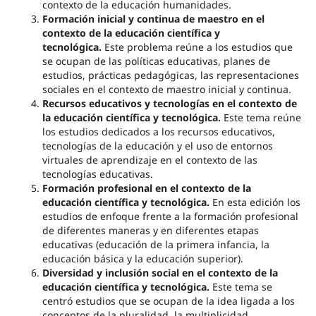
contexto de la educación humanidades.
Formación inicial y continua de maestro en el
contexto de la educación científica y
tecnológica.
Este problema reúne a los estudios que
se ocupan de las políticas educativas, planes de
estudios, prácticas pedagógicas, las representaciones
sociales en el contexto de maestro inicial y continua.
Recursos educativos y tecnologías en el contexto de
la educación científica y tecnológica.
Este tema reúne
los estudios dedicados a los recursos educativos,
tecnologías de la educación y el uso de entornos
virtuales de aprendizaje en el contexto de las
tecnologías educativas.
Formación profesional en el contexto de la
educación científica y tecnológica.
En esta edición los
estudios de enfoque frente a la formación profesional
de diferentes maneras y en diferentes etapas
educativas (educación de la primera infancia, la
educación básica y la educación superior).
Diversidad y inclusión social en el contexto de la
educación científica y tecnológica.
Este tema se
centró estudios que se ocupan de la idea ligada a los
conceptos de la pluralidad, la multiplicidad,