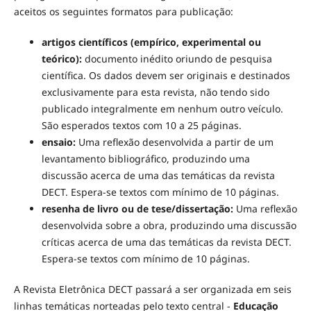
aceitos os seguintes formatos para publicação:
artigos científicos (empírico, experimental ou
teórico):
documento inédito oriundo de pesquisa
científica. Os dados devem ser originais e destinados
exclusivamente para esta revista, não tendo sido
publicado integralmente em nenhum outro veículo.
São esperados textos com 10 a 25 páginas.
ensaio:
Uma reflexão desenvolvida a partir de um
levantamento bibliográfico, produzindo uma
discussão acerca de uma das temáticas da revista
DECT. Espera-se textos com mínimo de 10 páginas.
resenha de livro ou de tese/dissertação:
Uma reflexão
desenvolvida sobre a obra, produzindo uma discussão
críticas acerca de uma das temáticas da revista DECT.
Espera-se textos com mínimo de 10 páginas.
A Revista Eletrônica DECT passará a ser organizada em seis
linhas temáticas norteadas pelo texto central -
Educação