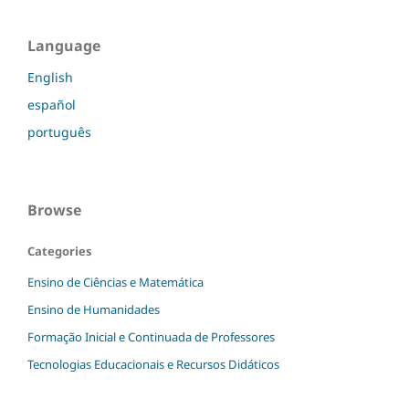
Language
English
español
português
Browse
Categories
Ensino de Ciências e Matemática
Ensino de Humanidades
Formação Inicial e Continuada de Professores
Tecnologias Educacionais e Recursos Didáticos