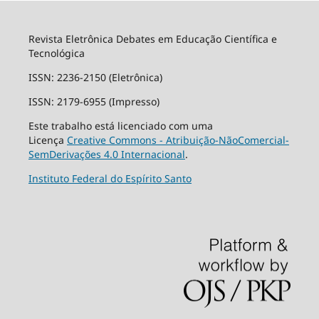
Revista Eletrônica Debates em Educação Científica e
Tecnológica
ISSN: 2236-2150 (Eletrônica)
ISSN: 2179-6955 (Impresso)
Este trabalho está licenciado com uma
Licença
Creative Commons - Atribuição-NãoComercial-
SemDerivações 4.0 Internacional
.
Instituto Federal do Espírito Santo