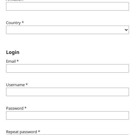
Country
*
Login
Email
*
Username
*
Password
*
Repeat password
*