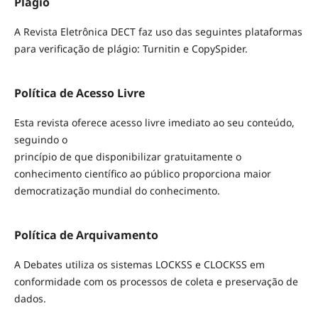
Plágio
A Revista Eletrônica DECT faz uso das seguintes plataformas
para verificação de plágio: Turnitin e CopySpider.
Política de Acesso Livre
Esta revista oferece acesso livre imediato ao seu conteúdo,
seguindo o
princípio de que disponibilizar gratuitamente o
conhecimento científico ao público proporciona maior
democratização mundial do conhecimento.
Política de Arquivamento
A Debates utiliza os sistemas LOCKSS e CLOCKSS em
conformidade com os processos de coleta e preservação de
dados.