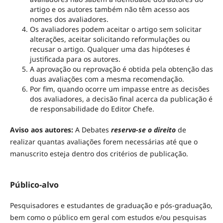
artigo e os autores também não têm acesso aos
nomes dos avaliadores.
Os avaliadores podem aceitar o artigo sem solicitar
alterações, aceitar solicitando reformulações ou
recusar o artigo. Qualquer uma das hipóteses é
justificada para os autores.
A aprovação ou reprovação é obtida pela obtenção das
duas avaliações com a mesma recomendação.
Por fim, quando ocorre um impasse entre as decisões
dos avaliadores, a decisão final acerca da publicação é
de responsabilidade do Editor Chefe.
Aviso aos autores:
A Debates
reserva-se o direito
de
realizar quantas avaliações forem necessárias até que o
manuscrito esteja dentro dos critérios de publicação.
Público-alvo
Pesquisadores e estudantes de graduação e pós-graduação,
bem como o público em geral com estudos e/ou pesquisas