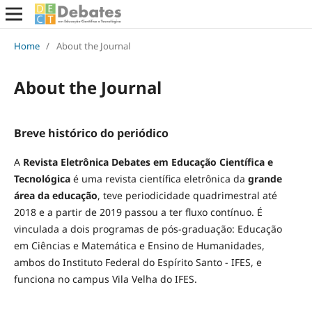
Home
/
About the Journal
About the Journal
Breve histórico do periódico
A
Revista Eletrônica Debates em Educação Científica e
Tecnológica
é uma revista científica eletrônica da
grande
área da educação
, teve periodicidade quadrimestral até
2018 e a partir de 2019 passou a ter fluxo contínuo. É
vinculada a dois programas de pós-graduação: Educação
em Ciências e Matemática e Ensino de Humanidades,
ambos do Instituto Federal do Espírito Santo - IFES, e
funciona no campus Vila Velha do IFES.