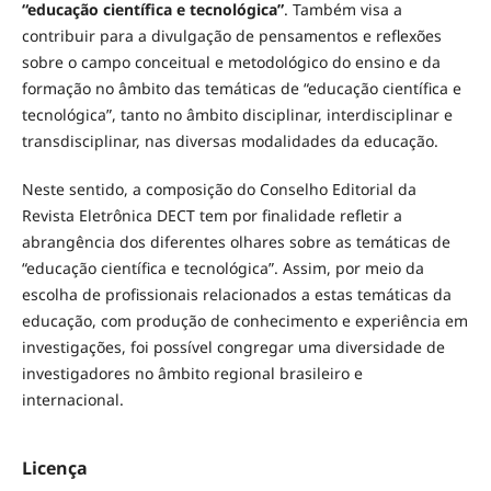
“educação científica e tecnológica”
. Também visa a
contribuir para a divulgação de pensamentos e reflexões
sobre o campo conceitual e metodológico do ensino e da
formação no âmbito das temáticas de “educação científica e
tecnológica”, tanto no âmbito disciplinar, interdisciplinar e
transdisciplinar, nas diversas modalidades da educação.
Neste sentido, a composição do Conselho Editorial da
Revista Eletrônica DECT tem por finalidade refletir a
abrangência dos diferentes olhares sobre as temáticas de
“educação científica e tecnológica”. Assim, por meio da
escolha de profissionais relacionados a estas temáticas da
educação, com produção de conhecimento e experiência em
investigações, foi possível congregar uma diversidade de
investigadores no âmbito regional brasileiro e
internacional.
Licença