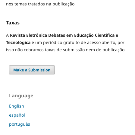
nos temas tratados na publicação.
Taxas
A
Revista Eletrônica Debates em Educação Científica e
Tecnológica
é um períódico gratuito de acesso aberto, por
isso não cobramos taxas de submissão nem de publicação.
Make a Submission
Language
English
español
português