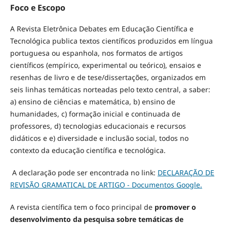
Foco e Escopo
A Revista Eletrônica Debates em Educação Científica e
Tecnológica publica textos científicos produzidos em língua
portuguesa ou espanhola, nos formatos de artigos
científicos (empírico, experimental ou teórico), ensaios e
resenhas de livro e de tese/dissertações, organizados em
seis linhas temáticas norteadas pelo texto central, a saber:
a) ensino de ciências e matemática, b) ensino de
humanidades, c) formação inicial e continuada de
professores, d) tecnologias educacionais e recursos
didáticos e e) diversidade e inclusão social, todos no
contexto da educação científica e tecnológica.
A declaração pode ser encontrada no link:
DECLARAÇÃO DE
REVISÃO GRAMATICAL DE ARTIGO - Documentos Google.
A revista científica tem o foco principal de
promover o
desenvolvimento da pesquisa sobre temáticas de