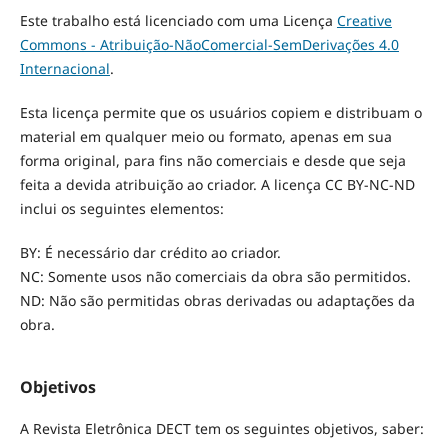
Este trabalho está licenciado com uma Licença
Creative
Commons - Atribuição-NãoComercial-SemDerivações 4.0
Internacional
.
Esta licença permite que os usuários copiem e distribuam o
material em qualquer meio ou formato, apenas em sua
forma original, para fins não comerciais e desde que seja
feita a devida atribuição ao criador. A licença CC BY-NC-ND
inclui os seguintes elementos:
BY: É necessário dar crédito ao criador.
NC: Somente usos não comerciais da obra são permitidos.
ND: Não são permitidas obras derivadas ou adaptações da
obra.
Objetivos
A Revista Eletrônica DECT tem os seguintes objetivos, saber: