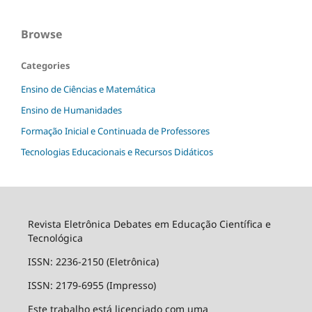
Browse
Categories
Ensino de Ciências e Matemática
Ensino de Humanidades
Formação Inicial e Continuada de Professores
Tecnologias Educacionais e Recursos Didáticos
Revista Eletrônica Debates em Educação Científica e
Tecnológica
ISSN: 2236-2150 (Eletrônica)
ISSN: 2179-6955 (Impresso)
Este trabalho está licenciado com uma