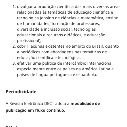
divulgar a produção científica das mais diversas áreas
relacionadas às temáticas de educação científica e
tecnológica (ensino de ciências e matemática, ensino
de humanidades, formação de professores,
diversidade e inclusão social, tecnologias
educacionais e recursos didáticos, e educação
profissional);
cobrir lacunas existentes no âmbito do Brasil, quanto
a periódicos com abordagens nas temáticas de
educação científica e tecnológica;
efetivar uma política de intercâmbio internacional,
especialmente entre os países da América Latina e
países de língua portuguesa e espanhola.
Periodicidade
A Revista Eletrônica DECT adota a
modalidade de
publicação em fluxo contínuo
.