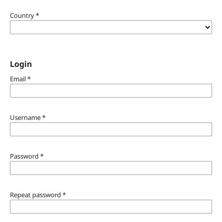
Country
*
Login
Email
*
Username
*
Password
*
Repeat password
*