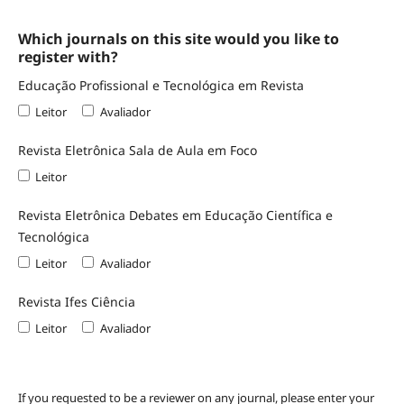
Which journals on this site would you like to
register with?
Educação Profissional e Tecnológica em Revista
Leitor
Avaliador
Revista Eletrônica Sala de Aula em Foco
Leitor
Revista Eletrônica Debates em Educação Científica e
Tecnológica
Leitor
Avaliador
Revista Ifes Ciência
Leitor
Avaliador
If you requested to be a reviewer on any journal, please enter your