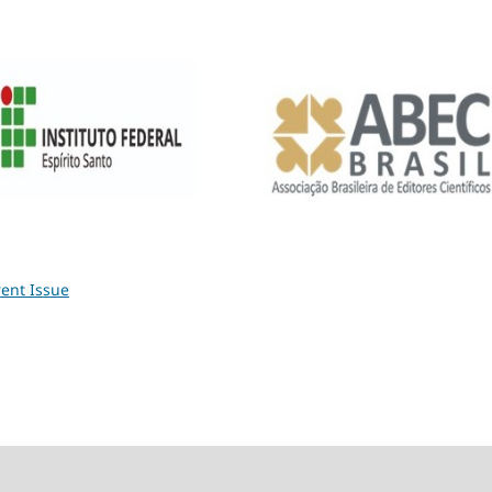
ent Issue