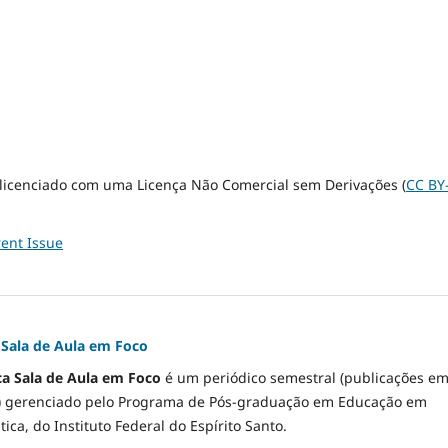
 licenciado com uma Licença Não Comercial sem Derivações (
CC BY
ent Issue
a Sala de Aula em Foco
ca Sala de Aula em Foco
é um periódico semestral (publicações e
) gerenciado pelo Programa de Pós-graduação em Educação em
ica, do Instituto Federal do Espírito Santo.