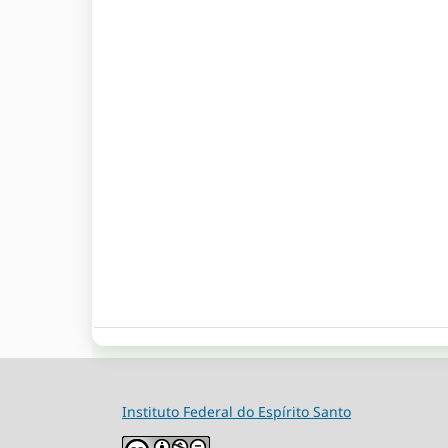
Instituto Federal do Espírito Santo