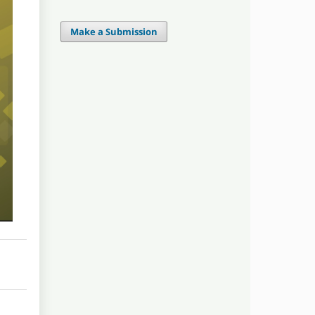
Make a Submission