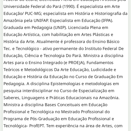
Universidade Federal do Pará (1990). É especialista em Arte
Educação/ PUC-MG; especialista em História e Historiografia da
Amazônia pela UNIFAP. Especialista em Educação (IFPA).
Graduada em Pedagogia (UNIP). Licenciada Plena em
Educação Artística, com habilitação em Artes Plásticas e
História da Arte. Atualmente é professora do Ensino Básico
Tec. e Tecnológico - ativo permanente do Instituto Federal De
Educação, Ciência e Tecnologia Do Pará. Ministra a disciplina
Artes para o Ensino Integrado (e PROEJA), Fundamentos
Teóricos e Metodológicos Da Arte Educação, Ludicidade e
Educação e História da Educação no Curso de Graduação Em
Pedagogia. A disciplina Epistemologias e metodologias em
pesquisa interdisciplinar no Curso de Especialização em
Saberes, Linguagens e Práticas Educacionais na Amazônia.
Ministra a disciplina Bases Conceituais em Educação
Profissional e Tecnológica no Mestrado Profissional do
Programa de Pós-Graduação em Educação Profissional e
Tecnológica- ProfEPT. Tem experiência na área de Artes, com