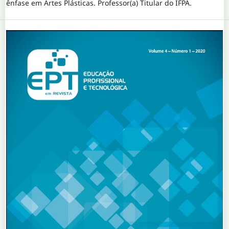
ênfase em Artes Plásticas. Professor(a) Titular do IFPA.