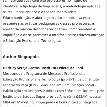
semiestruturadas com oito professores no intuito de
identificar a tipologia de linguagens, a metodologia aplicada,
os resultados obtidos e o conhecimento sobre
Educomunicação. A abordagem educomunicativa está
presente nas práticas pedagógicas desses professores e,
apesar da maioria desconhecer o termo, compreendem a
importância de se promover a interface entre Educomunicação
e Educação Profissional Tecnológica.
Author Biographies
Hericley Serejo Santos, Instituto Federal do Pará
Mestrando no Programa de Mestrado Profissional em
Educação Profissional e Tecnológica (profEPT), pelo Instituto
Federal do Pará (IFPA). Graduado em Comunicação Social -
Habilitação em Relações Públicas com Ênfase em Turismo, pelo
Instituto de Estudos Superiores da Amazônia (IESAM), possui
MBA em Marketing, Propaganda e Comunicação Integrada