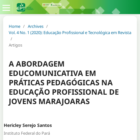
Home
/
Archives
/
Vol. 4 No. 1 (2020): Educação Profissional e Tecnológica em Revista
/
Artigos
A ABORDAGEM
EDUCOMUNICATIVA EM
PRÁTICAS PEDAGÓGICAS NA
EDUCAÇÃO PROFISSIONAL DE
JOVENS MARAJOARAS
Hericley Serejo Santos
Instituto Federal do Pará