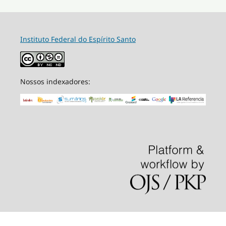
Instituto Federal do Espírito Santo
Nossos indexadores: