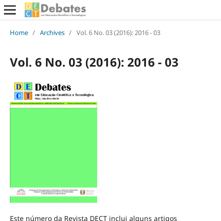
Home
/
Archives
/
Vol. 6 No. 03 (2016): 2016 - 03
Vol. 6 No. 03 (2016): 2016 - 03
Este número da Revista DECT inclui alguns artigos