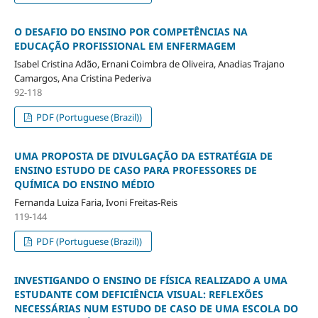
O DESAFIO DO ENSINO POR COMPETÊNCIAS NA
EDUCAÇÃO PROFISSIONAL EM ENFERMAGEM
Isabel Cristina Adão, Ernani Coimbra de Oliveira, Anadias Trajano
Camargos, Ana Cristina Pederiva
92-118
PDF (Portuguese (Brazil))
UMA PROPOSTA DE DIVULGAÇÃO DA ESTRATÉGIA DE
ENSINO ESTUDO DE CASO PARA PROFESSORES DE
QUÍMICA DO ENSINO MÉDIO
Fernanda Luiza Faria, Ivoni Freitas-Reis
119-144
PDF (Portuguese (Brazil))
INVESTIGANDO O ENSINO DE FÍSICA REALIZADO A UMA
ESTUDANTE COM DEFICIÊNCIA VISUAL: REFLEXÕES
NECESSÁRIAS NUM ESTUDO DE CASO DE UMA ESCOLA DO