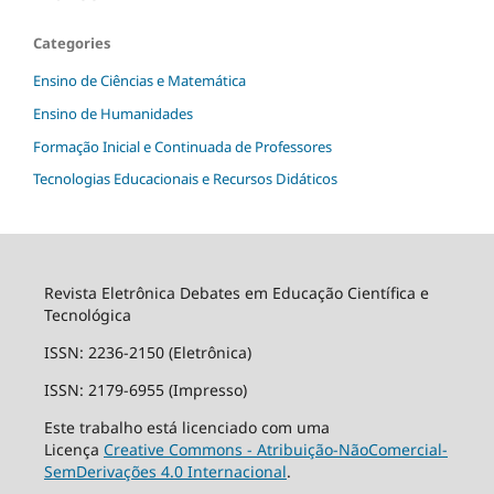
Categories
Ensino de Ciências e Matemática
Ensino de Humanidades
Formação Inicial e Continuada de Professores
Tecnologias Educacionais e Recursos Didáticos
Revista Eletrônica Debates em Educação Científica e
Tecnológica
ISSN: 2236-2150 (Eletrônica)
ISSN: 2179-6955 (Impresso)
Este trabalho está licenciado com uma
Licença
Creative Commons - Atribuição-NãoComercial-
SemDerivações 4.0 Internacional
.