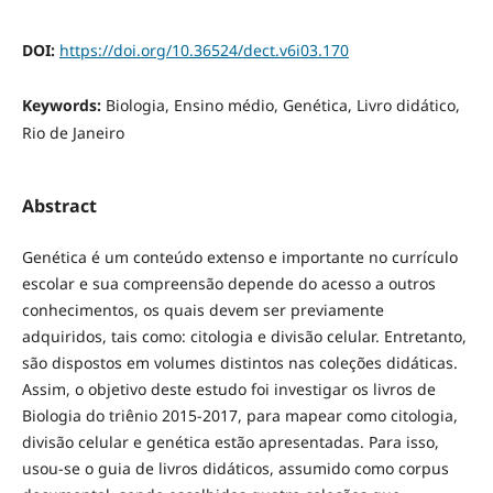
DOI:
https://doi.org/10.36524/dect.v6i03.170
Keywords:
Biologia, Ensino médio, Genética, Livro didático,
Rio de Janeiro
Abstract
Genética é um conteúdo extenso e importante no currículo
escolar e sua compreensão depende do acesso a outros
conhecimentos, os quais devem ser previamente
adquiridos, tais como: citologia e divisão celular. Entretanto,
são dispostos em volumes distintos nas coleções didáticas.
Assim, o objetivo deste estudo foi investigar os livros de
Biologia do triênio 2015-2017, para mapear como citologia,
divisão celular e genética estão apresentadas. Para isso,
usou-se o guia de livros didáticos, assumido como corpus