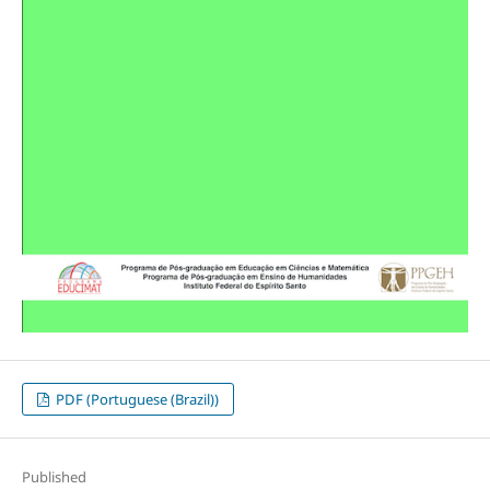
PDF (Portuguese (Brazil))
Published