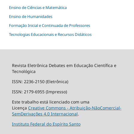
Ensino de Ciências e Matemática
Ensino de Humanidades
Formação Inicial e Continuada de Professores
Tecnologias Educacionais e Recursos Didáticos
Revista Eletrônica Debates em Educação Científica e
Tecnológica
ISSN: 2236-2150 (Eletrônica)
ISSN: 2179-6955 (Impresso)
Este trabalho está licenciado com uma
Licença
Creative Commons - Atribuição-NãoComercial-
SemDerivações 4.0 Internacional
.
Instituto Federal do Espírito Santo