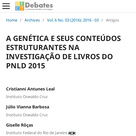
Home
/
Archives
/
Vol. 6 No. 03 (2016): 2016 - 03
/
Artigos
A GENÉTICA E SEUS CONTEÚDOS
ESTRUTURANTES NA
INVESTIGAÇÃO DE LIVROS DO
PNLD 2015
Cristianni Antunes Leal
Instituto Oswaldo Cruz
Júlio Vianna Barbosa
Instituto Oswaldo Cruz
Giselle Rôças
Instituto Federal do Rio de Janeiro