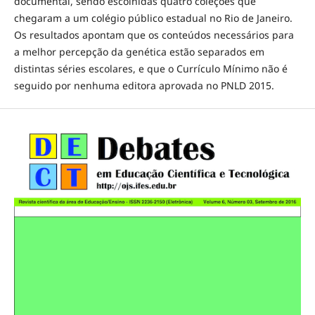
documental, sendo escolhidas quatro coleções que
chegaram a um colégio público estadual no Rio de Janeiro.
Os resultados apontam que os conteúdos necessários para
a melhor percepção da genética estão separados em
distintas séries escolares, e que o Currículo Mínimo não é
seguido por nenhuma editora aprovada no PNLD 2015.