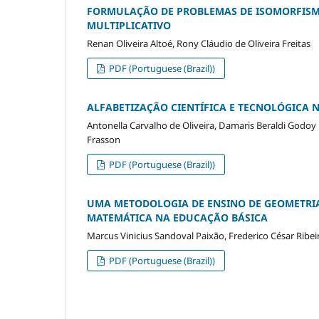
FORMULAÇÃO DE PROBLEMAS DE ISOMORFISM
MULTIPLICATIVO
Renan Oliveira Altoé, Rony Cláudio de Oliveira Freitas
PDF (Portuguese (Brazil))
ALFABETIZAÇÃO CIENTÍFICA E TECNOLÓGICA 
Antonella Carvalho de Oliveira, Damaris Beraldi Godoy 
Frasson
PDF (Portuguese (Brazil))
UMA METODOLOGIA DE ENSINO DE GEOMETRIA 
MATEMÁTICA NA EDUCAÇÃO BÁSICA
Marcus Vinicius Sandoval Paixão, Frederico César Rib
PDF (Portuguese (Brazil))