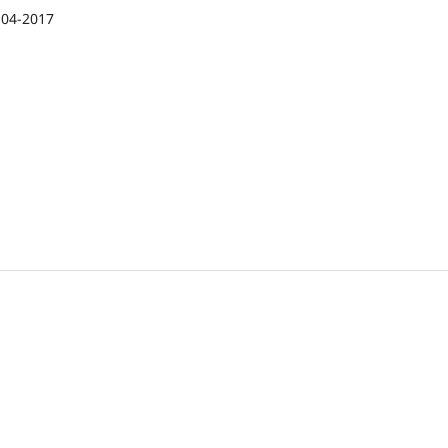
-04-2017