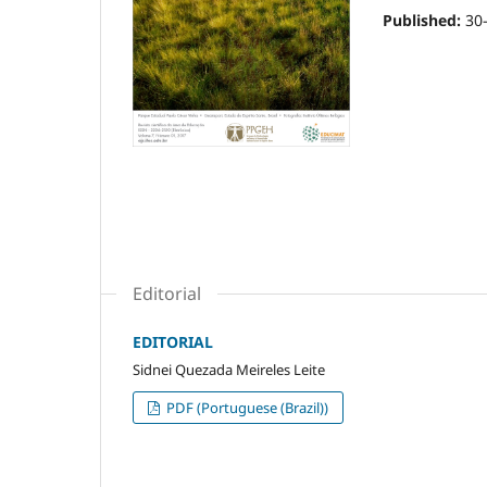
Published:
30
Editorial
EDITORIAL
Sidnei Quezada Meireles Leite
PDF (Portuguese (Brazil))