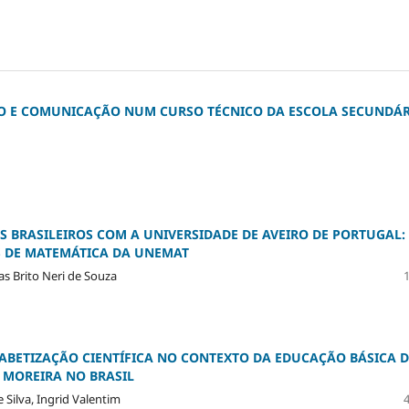
ÃO E COMUNICAÇÃO NUM CURSO TÉCNICO DA ESCOLA SECUNDÁR
 BRASILEIROS COM A UNIVERSIDADE DE AVEIRO DE PORTUGAL:
S DE MATEMÁTICA DA UNEMAT
s Brito Neri de Souza
ABETIZAÇÃO CIENTÍFICA NO CONTEXTO DA EDUCAÇÃO BÁSICA 
 MOREIRA NO BRASIL
 Silva, Ingrid Valentim