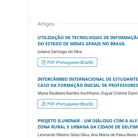
Artigos
UTILIZAÇÃO DE TECNOLOGIAS DE INFORMAÇ
DO ESTADO DE MINAS GERAIS NO BRASIL
Juliana Santiago da Silva
PDF (Portuguese (Brazil))
INTERCÂMBIO INTERNACIONAL DE ESTUDANTES
CASO DA FORMAÇÃO INICIAL DE PROFESSORE
Maria Elizabete Rambo Kochhann, Dayse Cristine Danta
PDF (Portuguese (Brazil))
PROJETO ILUMINAR - UM DIÁLOGO COM A ALF
ZONA RURAL E URBANA DA CIDADE DE DELFIM
Leonardo Ribeiro Góes-Silva, Ana Maria de Paiva Alves e