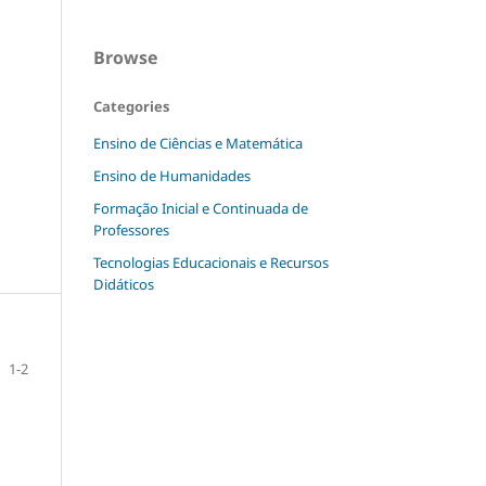
Browse
Categories
Ensino de Ciências e Matemática
Ensino de Humanidades
Formação Inicial e Continuada de
Professores
Tecnologias Educacionais e Recursos
Didáticos
1-2