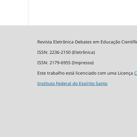
Revista Eletrônica Debates em Educação Científi
ISSN: 2236-2150 (Eletrônica)
ISSN: 2179-6955 (Impresso)
Este trabalho está licenciado com uma Licença
C
Instituto Federal do Espírito Santo