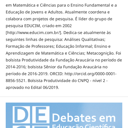
em Matemática e Ciências para o Ensino Fundamental e a
Educação de Jovens e Adultos. Atualmente coordena e
colabora com projetos de pesquisa. É líder do grupo de
pesquisa EDUCIM, criado em 2002
[http://www.educim.com.br/]. Dedica-se atualmente às
seguintes linhas de pesquisa: Análises Qualitativas;
Formação de Professores; Educação Informal; Ensino e
Aprendizagem de Matemática e Ciências; Metacognição. Foi
bolsista Produtividade da Fundação Araucária no período de
2014-2016; bolsista Sênior da Fundação Araucária no
período de 2016-2019. ORCID: http://orcid.org/0000-0001-
8856-5521. Bolsista Produtividade do CNPQ - nível 2 -
aprovado no Edital 06/2019.