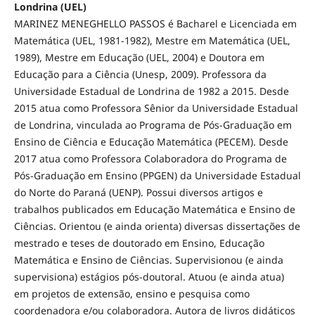
Londrina (UEL)
MARINEZ MENEGHELLO PASSOS é Bacharel e Licenciada em
Matemática (UEL, 1981-1982), Mestre em Matemática (UEL,
1989), Mestre em Educação (UEL, 2004) e Doutora em
Educação para a Ciência (Unesp, 2009). Professora da
Universidade Estadual de Londrina de 1982 a 2015. Desde
2015 atua como Professora Sênior da Universidade Estadual
de Londrina, vinculada ao Programa de Pós-Graduação em
Ensino de Ciência e Educação Matemática (PECEM). Desde
2017 atua como Professora Colaboradora do Programa de
Pós-Graduação em Ensino (PPGEN) da Universidade Estadual
do Norte do Paraná (UENP). Possui diversos artigos e
trabalhos publicados em Educação Matemática e Ensino de
Ciências. Orientou (e ainda orienta) diversas dissertações de
mestrado e teses de doutorado em Ensino, Educação
Matemática e Ensino de Ciências. Supervisionou (e ainda
supervisiona) estágios pós-doutoral. Atuou (e ainda atua)
em projetos de extensão, ensino e pesquisa como
coordenadora e/ou colaboradora. Autora de livros didáticos