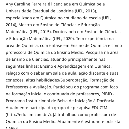
Any Caroline Ferreira é licenciada em Química pela
Universidade Estadual de Londrina (UEL, 2013),
especializada em Química no cotidiano da escola (UEL,
2014), Mestra em Ensino de Ciências e Educação
Matemática (UEL, 2015), Doutoranda em Ensino de Ciências
e Educação Matemática (UEL, 2020). Tem experiência na
área de Química, com ênfase em Ensino de Química e como
professora de Química do Ensino Médio. Pesquisa na área
de Ensino de Ciências, atuando principalmente nas
seguintes linhas: Ensino e Aprendizagem em Química,
relação com o saber em sala de aula, ação discente e suas
conexões, altas habilidades/Superdotação, Formação de
Professores e Avaliação. Participou do programa com foco
na formação inicial e continuada de professores, PIBID -
Programa Institucional de Bolsa de Iniciação à Docência.
Atualmente participa do grupo de pesquisa EDUCIM
(http://educim.com.br/). Já trabalhou como professora de
Química do Ensino Médio. Atualmente é estudante bolsista
CAPES.