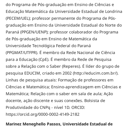
do Programa de Pós-graduação em Ensino de Ciências e
Educação Matemática da Universidade Estadual de Londrina
(PECEM/UEL); professor permanente do Programa de Pós-
graduação em Ensino da Universidade Estadual do Norte do
Paraná (PPGEN/UENP); professor colaborador do Programa
de Pós-graduação em Ensino de Matemática da
Universidade Tecnológica Federal do Paraná
(PPGMAT/UTFPR). É membro da Rede Nacional de Ciência
para a Educação (CpE). É membro da Rede de Pesquisa
sobre a Relação com o Saber (Reperes). É líder do grupo de
pesquisa EDUCIM, criado em 2002 (http://educim.com.br/).
Linhas de pesquisa atuais: Formação de professores em
Ciências e Matemática; Ensino-aprendizagem em Ciências e
Matemática; Relação com o saber em sala de aula; Ação
docente, ação discente e suas conexões. Bolsista de
Produtividade do CNPq - nível 1D. ORCID:
https://orcid.org/0000-0002-4149-2182
Marinez Meneghello Passos, Universidade Estadual de