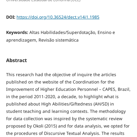
DOI:
https://doi.org/10.36524/dect.v14i1.1985
Keywords:
Altas Habilidades/Superdotação, Ensino e
aprendizagem, Revisão sistemática
Abstract
This research had the objective of inquire the articles
published on the website of the Coordination for the
Improvement of Higher Education Personnel – CAPES, Brazil,
in the period 2011-2020, a decade, to highlight what is
published about High Abilities/Giftedness (AH/SD) in
student teaching and learning contexts. The methodology
for data collection was inspired by the systematic review
proposed by Okoli (2015) and for data analysis, we opted for
the procedures of Discursive Textual Analysis. The results