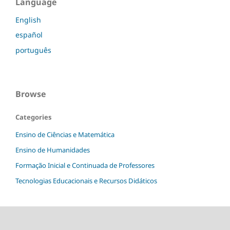
Language
English
español
português
Browse
Categories
Ensino de Ciências e Matemática
Ensino de Humanidades
Formação Inicial e Continuada de Professores
Tecnologias Educacionais e Recursos Didáticos