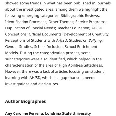
showed some trends in what has been published in journals
about the investigated area, among them we highlight the
following emerging categories: Bibliographic Reviews;
Identification Processes; Other Themes; Service Programs;
Duplication of Special Needs; Teacher Education; AH/SD
Conceptions; Official Documents; Development of Creativity;
Perceptions of Students with AH/SD; Studies on
Bullying
;
Gender Studies; School Inclusion; School Enrichment
Models. During the categorization process, some
subcategories were also identified, which helped in the
characterization of the area of High Abilities/Giftedness.
However, there was a lack of articles focusing on student
learning with AH/SD, which is a gap that still, needs
investigations and disclosures.
Author Biographies
Any Caroline Ferreira, Londrina State University