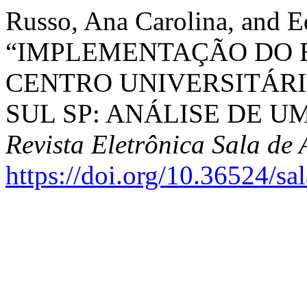
Russo, Ana Carolina, and Ed
“IMPLEMENTAÇÃO DO 
CENTRO UNIVERSITÁR
SUL SP: ANÁLISE DE U
Revista Eletrônica Sala de
https://doi.org/10.36524/sa