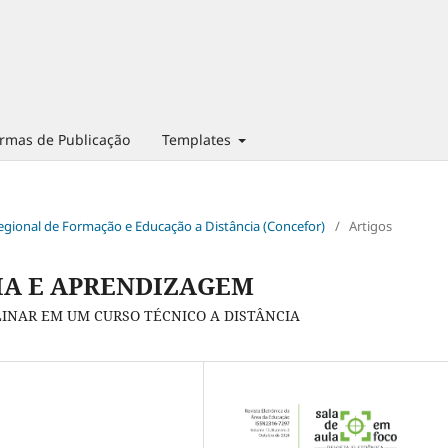
rmas de Publicação
Templates
 Regional de Formação e Educação a Distância (Concefor)
/
Artigos
A E APRENDIZAGEM
INAR EM UM CURSO TÉCNICO A DISTÂNCIA