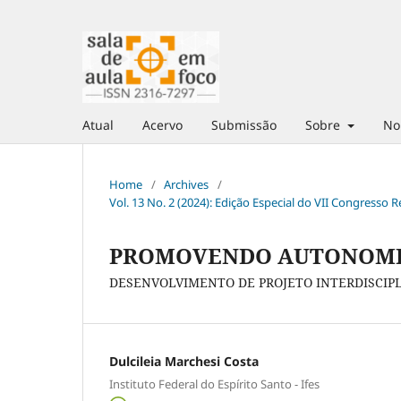
Atual
Acervo
Submissão
Sobre
No
Home
/
Archives
/
Vol. 13 No. 2 (2024): Edição Especial do VII Congresso
PROMOVENDO AUTONOMI
DESENVOLVIMENTO DE PROJETO INTERDISCIPL
Dulcileia Marchesi Costa
Instituto Federal do Espírito Santo - Ifes