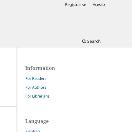
Registrar-se
Acesso
Search
Information
For Readers
For Authors
For Librarians
Language
English