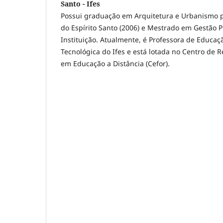
Santo - Ifes
Possui graduação em Arquitetura e Urbanismo p
do Espírito Santo (2006) e Mestrado em Gestão 
Instituição. Atualmente, é Professora de Educaçã
Tecnológica do Ifes e está lotada no Centro de 
em Educação a Distância (Cefor).