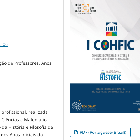
2506
ação de Professores. Anos
profissional, realizada
 Ciências e Matemática
da História e Filosofia da
PDF (Portuguese (Brazil))
dos Anos Iniciais do