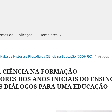
rmas de Publicação
Templates
pixaba de História e Filosofia da Ciência na Educação (I COHFIC)
/
Artigos
A CIÊNCIA NA FORMAÇÃO
RES DOS ANOS INICIAIS DO ENSIN
S DIÁLOGOS PARA UMA EDUCAÇÃO