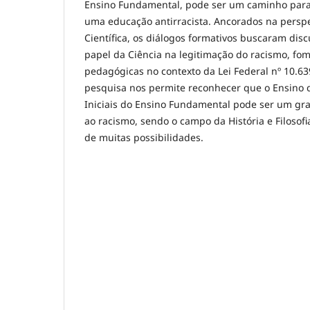
Ensino Fundamental, pode ser um caminho para
uma educação antirracista.
Ancorados na perspe
Científica, os diálogos formativos buscaram discut
papel da Ciência na legitimação do racismo, fo
pedagógicas no contexto da Lei Federal nº 10.63
pesquisa nos permite reconhecer que o Ensino 
Iniciais do Ensino Fundamental pode ser um gr
ao racismo, sendo o campo da História e Filosof
de muitas possibilidades.