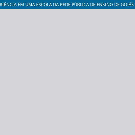
ERIÊNCIA EM UMA ESCOLA DA REDE PÚBLICA DE ENSINO DE GOIÁS