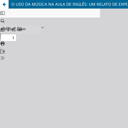
O USO DA MÚSICA NA AULA DE INGLÊS: UM RELATO DE EXP