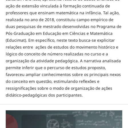
ação de extensão vinculada à formação continuada de
professores que ensinam matemática na infância. Tal ação,
realizada no ano de 2018, constituiu campo empírico de
duas pesquisas de mestrado desenvolvidas no Programa de
Pós-Graduação em Educação em Ciências e Matemática
(Educimat). Em específico, neste texto busca-se explicitar
relações entre ações de estudos do movimento histórico e
lógico do conceito de número realizadas no curso e a
organização da atividade pedagógica. A narrativa analisada
permite inferir que o percurso de estudos proposto,
favoreceu ampliar conhecimentos sobre os principais nexos
do conceito em questão, estimulando reflexões e
ressignificações sobre o modo de organização de ações
didático-pedagógicas dos participantes.