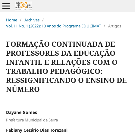
Home
/
Archives
/
Vol. 11 No. 1 (2022): 10 Anos do Programa EDUCIMAT
/
Artigos
FORMAÇÃO CONTINUADA DE
PROFESSORES DA EDUCAÇÃO
INFANTIL E RELAÇÕES COM O
TRABALHO PEDAGÓGICO:
RESSIGNIFICANDO O ENSINO DE
NÚMERO
Dayane Gomes
Prefeitura Municipal de Serra
Fabiany Cezário Dias Torezani