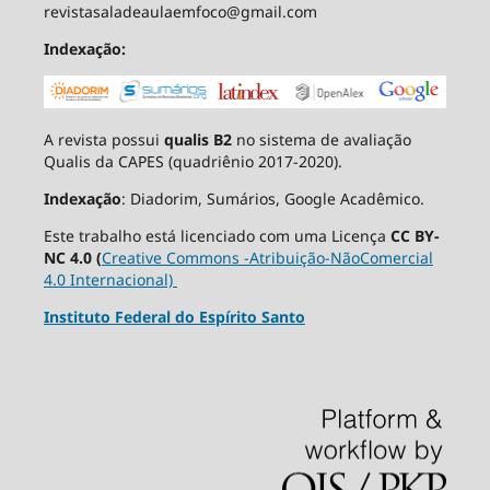
revistasaladeaulaemfoco@gmail.com
Indexação:
A revista possui
qualis B2
no sistema de avaliação
Qualis da CAPES (quadriênio 2017-2020).
Indexação
: Diadorim, Sumários, Google Acadêmico.
Este trabalho está licenciado com uma Licença
CC BY-
NC 4.0 (
Creative Commons -Atribuição-NãoComercial
4.0 Internacional)
Instituto Federal do Espírito Santo