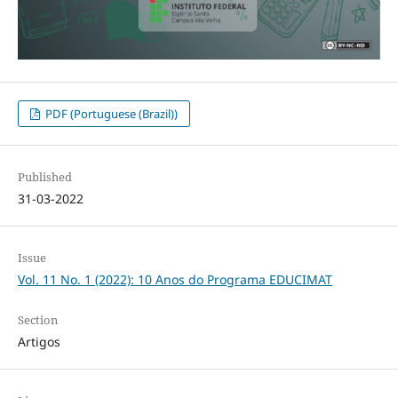
PDF (Portuguese (Brazil))
Published
31-03-2022
Issue
Vol. 11 No. 1 (2022): 10 Anos do Programa EDUCIMAT
Section
Artigos