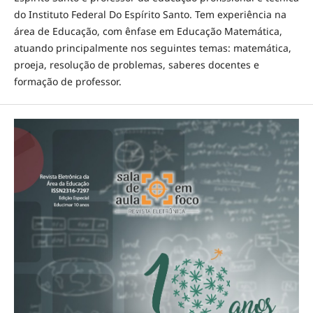
do Instituto Federal Do Espírito Santo. Tem experiência na
área de Educação, com ênfase em Educação Matemática,
atuando principalmente nos seguintes temas: matemática,
proeja, resolução de problemas, saberes docentes e
formação de professor.