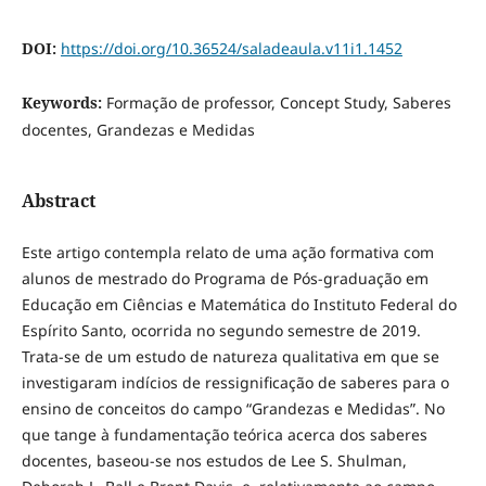
DOI:
https://doi.org/10.36524/saladeaula.v11i1.1452
Keywords:
Formação de professor, Concept Study, Saberes
docentes, Grandezas e Medidas
Abstract
Este artigo contempla relato de uma ação formativa com
alunos de mestrado do Programa de Pós-graduação em
Educação em Ciências e Matemática do Instituto Federal do
Espírito Santo, ocorrida no segundo semestre de 2019.
Trata-se de um estudo de natureza qualitativa em que se
investigaram indícios de ressignificação de saberes para o
ensino de conceitos do campo “Grandezas e Medidas”. No
que tange à fundamentação teórica acerca dos saberes
docentes, baseou-se nos estudos de Lee S. Shulman,