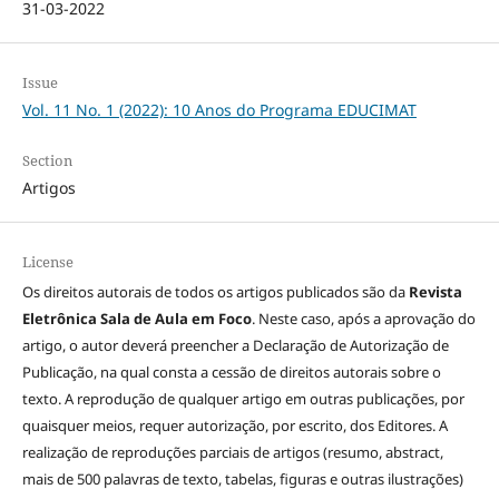
31-03-2022
Issue
Vol. 11 No. 1 (2022): 10 Anos do Programa EDUCIMAT
Section
Artigos
License
Os direitos autorais de todos os artigos publicados são da
Revista
Eletrônica Sala de Aula em Foco
. Neste caso, após a aprovação do
artigo, o autor deverá preencher a Declaração de Autorização de
Publicação, na qual consta a cessão de direitos autorais sobre o
texto. A reprodução de qualquer artigo em outras publicações, por
quaisquer meios, requer autorização, por escrito, dos Editores. A
realização de reproduções parciais de artigos (resumo, abstract,
mais de 500 palavras de texto, tabelas, figuras e outras ilustrações)