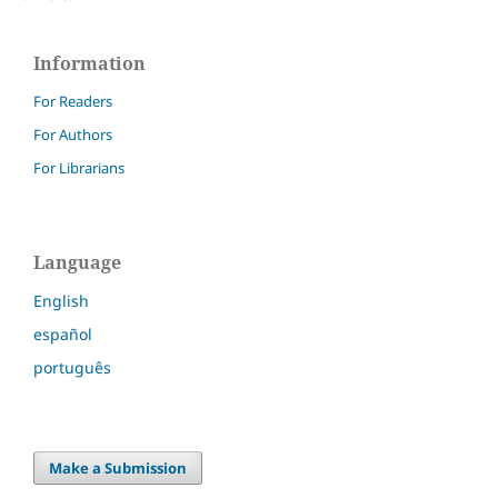
Information
For Readers
For Authors
For Librarians
Language
English
español
português
Make a Submission