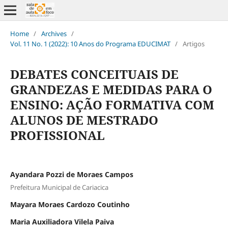
Home
/
Archives
/
Vol. 11 No. 1 (2022): 10 Anos do Programa EDUCIMAT
/
Artigos
DEBATES CONCEITUAIS DE
GRANDEZAS E MEDIDAS PARA O
ENSINO: AÇÃO FORMATIVA COM
ALUNOS DE MESTRADO
PROFISSIONAL
Ayandara Pozzi de Moraes Campos
Prefeitura Municipal de Cariacica
Mayara Moraes Cardozo Coutinho
Maria Auxiliadora Vilela Paiva