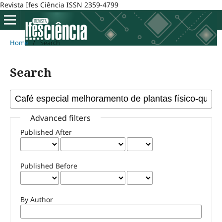
Revista Ifes Ciência ISSN 2359-4799
Home
/
Search
Search
Advanced filters
Published After
Published Before
By Author