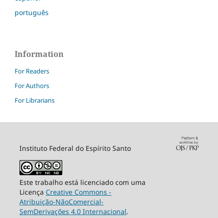
português
Information
For Readers
For Authors
For Librarians
Instituto Federal do Espírito Santo
Este trabalho está licenciado com uma
Licença
Creative Commons -
Atribuição-NãoComercial-
SemDerivações 4.0 Internacional
.