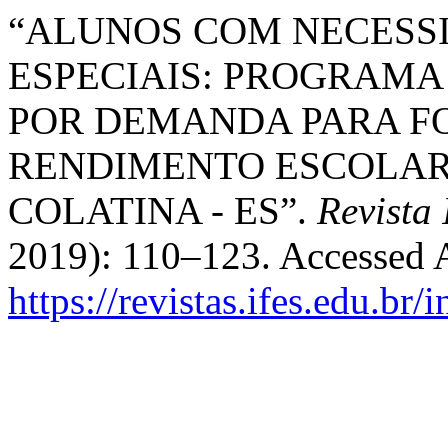
“ALUNOS COM NECESS
ESPECIAIS: PROGRAMA
POR DEMANDA PARA F
RENDIMENTO ESCOLAR 
COLATINA - ES”.
Revista 
2019): 110–123. Accessed 
https://revistas.ifes.edu.br/