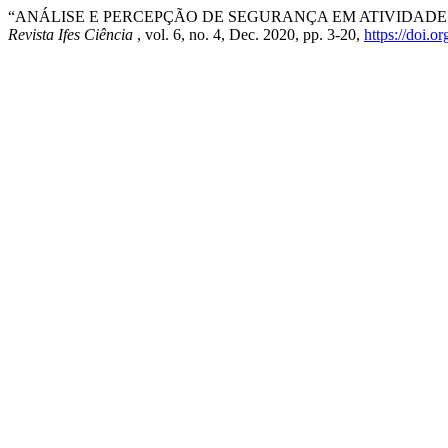
“ANÁLISE E PERCEPÇÃO DE SEGURANÇA EM ATIVIDADE
Revista Ifes Ciência
, vol. 6, no. 4, Dec. 2020, pp. 3-20,
https://doi.o