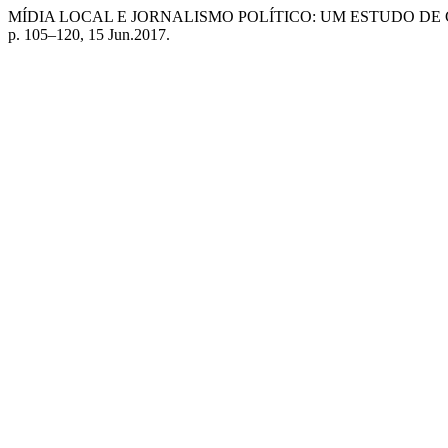
MÍDIA LOCAL E JORNALISMO POLÍTICO: UM ESTUDO DE 
p. 105–120, 15 Jun.2017.