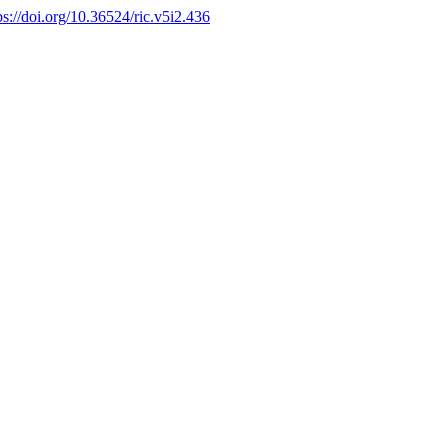
ps://doi.org/10.36524/ric.v5i2.436