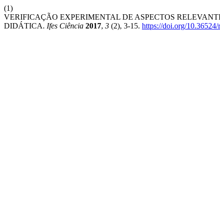
(1)
VERIFICAÇÃO EXPERIMENTAL DE ASPECTOS RELEVANT
DIDÁTICA.
Ifes Ciência
2017
,
3
(2), 3-15.
https://doi.org/10.36524/