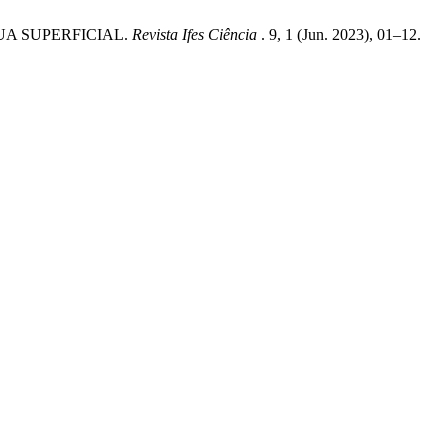
UA SUPERFICIAL.
Revista Ifes Ciência
. 9, 1 (Jun. 2023), 01–12.