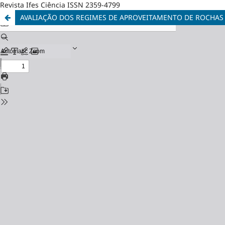
Revista Ifes Ciência ISSN 2359-4799