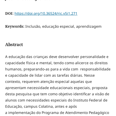
DOI:
https://doi.org/10.36524/ric.v5i1.271
Keywords:
Inclusão, educação especial, aprendizagem
Abstract
A educação das crianças deve desenvolver personalidade e
capacidade física e mental, tendo como alicerce os direitos
humanos, preparando-as para a vida com responsabilidade
e capacidade de lidar com as tarefas diárias. Nesse
contexto, requerem atenção especial aquelas que
apresentam necessidade educacionais especiais, proposta
desta pesquisa que tem como objetivo identificar a visão de
alunos com necessidades especiais do Instituto Federal de
Educação, campus Colatina, antes e após
a implementação do Programa de Atendimento Pedagógico