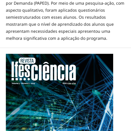
por Demanda (PAPED). Por meio de uma pesquisa-ação, com
aspecto qualitativo, foram aplicados questionários
semiestruturados com esses alunos. Os resultados
mostraram que o nível de aprendizado dos alunos que
apresentam necessidades especiais apresentou uma
melhora significativa com a aplicação do programa.