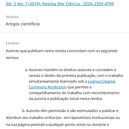
Vol. 5 No. 1 (2019): Revista Ifes Ciência - ISSN 2359-4799
Section
Artigos científicos
License
Autores que publicam nesta revista concordam com os seguintes
termos:
Autores mantém os direitos autorais e concedem à
revista o direito de primeira publicação, com o trabalho
simultaneamente licenciado sob a
Licença Creative
Commons Attribution
que permite o
compartilhamento do trabalho com reconhecimento
da autoria e publicação inicial nesta revista.
b. Autores têm permissão e são estimulados a publicar e
distribuir seu trabalho online (ex.: em repositórios institucionais ou
na sua página pessoal) a qualquer ponto antes ou durante o