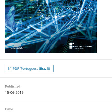
PDF (Portuguese (Brazil))
Published
15-06-2019
Issue