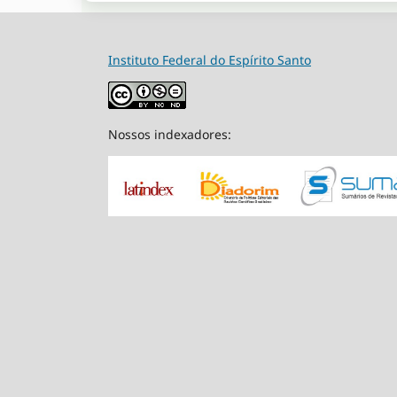
Instituto Federal do Espírito Santo
Nossos indexadores: