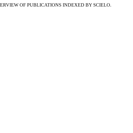
ION: OVERVIEW OF PUBLICATIONS INDEXED BY SCIELO.