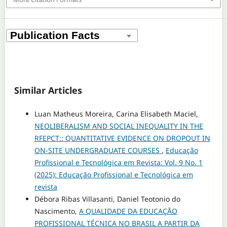
Similar Articles
Luan Matheus Moreira, Carina Elisabeth Maciel,
NEOLIBERALISM AND SOCIAL INEQUALITY IN THE
RFEPCT:: QUANTITATIVE EVIDENCE ON DROPOUT IN
ON-SITE UNDERGRADUATE COURSES
,
Educação
Profissional e Tecnológica em Revista: Vol. 9 No. 1
(2025): Educação Profissional e Tecnológica em
revista
Débora Ribas Villasanti, Daniel Teotonio do
Nascimento,
A QUALIDADE DA EDUCAÇÃO
PROFISSIONAL TÉCNICA NO BRASIL A PARTIR DA