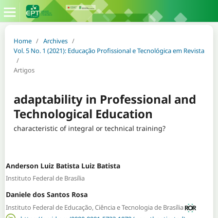
Home
/
Archives
/
Vol. 5 No. 1 (2021): Educação Profissional e Tecnológica em Revista
/
Artigos
adaptability in Professional and
Technological Education
characteristic of integral or technical training?
Anderson Luiz Batista Luiz Batista
Instituto Federal de Brasília
Daniele dos Santos Rosa
Instituto Federal de Educação, Ciência e Tecnologia de Brasília