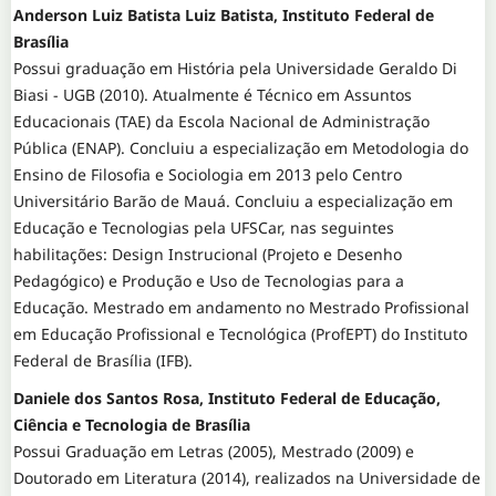
Anderson Luiz Batista Luiz Batista, Instituto Federal de
Brasília
Possui graduação em História pela Universidade Geraldo Di
Biasi - UGB (2010). Atualmente é Técnico em Assuntos
Educacionais (TAE) da Escola Nacional de Administração
Pública (ENAP). Concluiu a especialização em Metodologia do
Ensino de Filosofia e Sociologia em 2013 pelo Centro
Universitário Barão de Mauá. Concluiu a especialização em
Educação e Tecnologias pela UFSCar, nas seguintes
habilitações: Design Instrucional (Projeto e Desenho
Pedagógico) e Produção e Uso de Tecnologias para a
Educação. Mestrado em andamento no Mestrado Profissional
em Educação Profissional e Tecnológica (ProfEPT) do Instituto
Federal de Brasília (IFB).
Daniele dos Santos Rosa, Instituto Federal de Educação,
Ciência e Tecnologia de Brasília
Possui Graduação em Letras (2005), Mestrado (2009) e
Doutorado em Literatura (2014), realizados na Universidade de