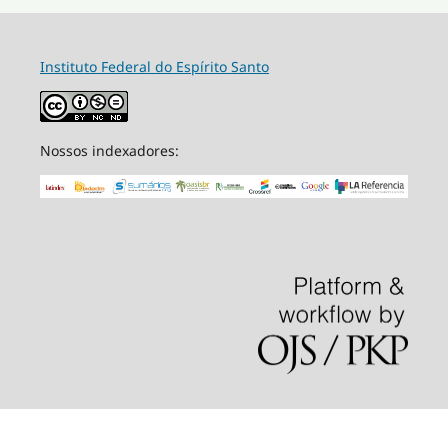
Instituto Federal do Espírito Santo
Nossos indexadores: