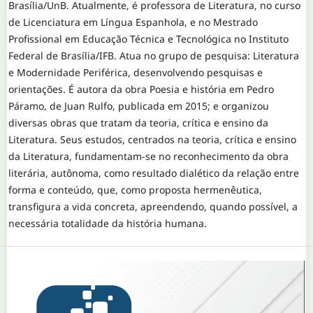
Brasília/UnB. Atualmente, é professora de Literatura, no curso
de Licenciatura em Língua Espanhola, e no Mestrado
Profissional em Educação Técnica e Tecnológica no Instituto
Federal de Brasília/IFB. Atua no grupo de pesquisa: Literatura
e Modernidade Periférica, desenvolvendo pesquisas e
orientações. É autora da obra Poesia e história em Pedro
Páramo, de Juan Rulfo, publicada em 2015; e organizou
diversas obras que tratam da teoria, crítica e ensino da
Literatura. Seus estudos, centrados na teoria, crítica e ensino
da Literatura, fundamentam-se no reconhecimento da obra
literária, autônoma, como resultado dialético da relação entre
forma e conteúdo, que, como proposta hermenêutica,
transfigura a vida concreta, apreendendo, quando possível, a
necessária totalidade da história humana.