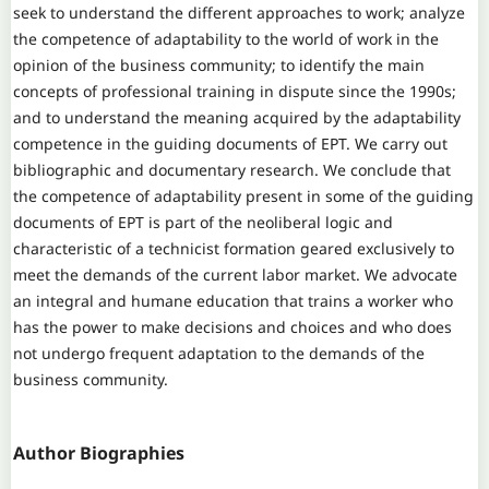
seek to understand the different approaches to work; analyze
the competence of adaptability to the world of work in the
opinion of the business community; to identify the main
concepts of professional training in dispute since the 1990s;
and to understand the meaning acquired by the adaptability
competence in the guiding documents of EPT. We carry out
bibliographic and documentary research. We conclude that
the competence of adaptability present in some of the guiding
documents of EPT is part of the neoliberal logic and
characteristic of a technicist formation geared exclusively to
meet the demands of the current labor market. We advocate
an integral and humane education that trains a worker who
has the power to make decisions and choices and who does
not undergo frequent adaptation to the demands of the
business community.
Author Biographies