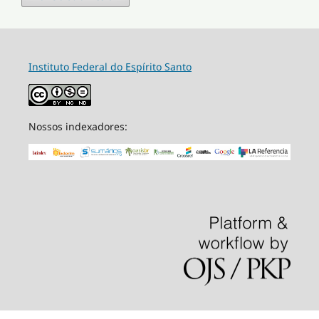
Instituto Federal do Espírito Santo
Nossos indexadores: