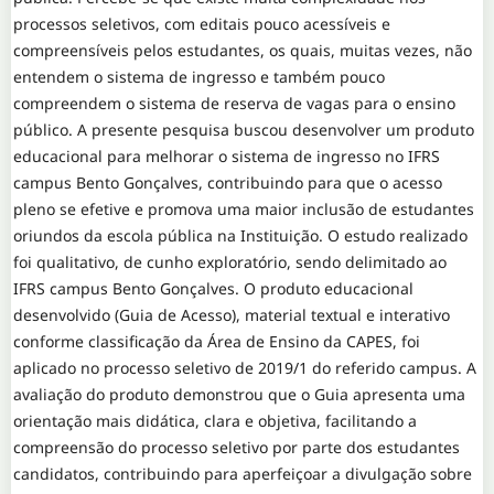
processos seletivos, com editais pouco acessíveis e
compreensíveis pelos estudantes, os quais, muitas vezes, não
entendem o sistema de ingresso e também pouco
compreendem o sistema de reserva de vagas para o ensino
público. A presente pesquisa buscou desenvolver um produto
educacional para melhorar o sistema de ingresso no IFRS
campus Bento Gonçalves, contribuindo para que o acesso
pleno se efetive e promova uma maior inclusão de estudantes
oriundos da escola pública na Instituição. O estudo realizado
foi qualitativo, de cunho exploratório, sendo delimitado ao
IFRS campus Bento Gonçalves. O produto educacional
desenvolvido (Guia de Acesso), material textual e interativo
conforme classificação da Área de Ensino da CAPES, foi
aplicado no processo seletivo de 2019/1 do referido campus. A
avaliação do produto demonstrou que o Guia apresenta uma
orientação mais didática, clara e objetiva, facilitando a
compreensão do processo seletivo por parte dos estudantes
candidatos, contribuindo para aperfeiçoar a divulgação sobre