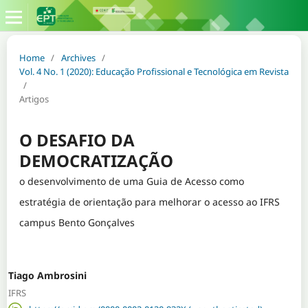
Home
/
Archives
/
Vol. 4 No. 1 (2020): Educação Profissional e Tecnológica em Revista
/
Artigos
O DESAFIO DA
DEMOCRATIZAÇÃO
o desenvolvimento de uma Guia de Acesso como
estratégia de orientação para melhorar o acesso ao IFRS
campus Bento Gonçalves
Tiago Ambrosini
IFRS