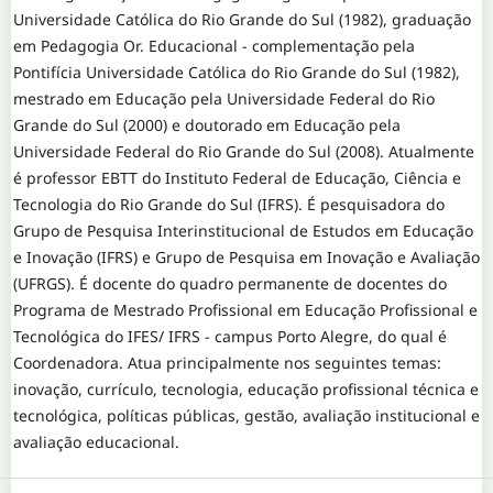
Universidade Católica do Rio Grande do Sul (1982), graduação
em Pedagogia Or. Educacional - complementação pela
Pontifícia Universidade Católica do Rio Grande do Sul (1982),
mestrado em Educação pela Universidade Federal do Rio
Grande do Sul (2000) e doutorado em Educação pela
Universidade Federal do Rio Grande do Sul (2008). Atualmente
é professor EBTT do Instituto Federal de Educação, Ciência e
Tecnologia do Rio Grande do Sul (IFRS). É pesquisadora do
Grupo de Pesquisa Interinstitucional de Estudos em Educação
e Inovação (IFRS) e Grupo de Pesquisa em Inovação e Avaliação
(UFRGS). É docente do quadro permanente de docentes do
Programa de Mestrado Profissional em Educação Profissional e
Tecnológica do IFES/ IFRS - campus Porto Alegre, do qual é
Coordenadora. Atua principalmente nos seguintes temas:
inovação, currículo, tecnologia, educação profissional técnica e
tecnológica, políticas públicas, gestão, avaliação institucional e
avaliação educacional.