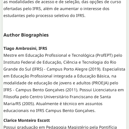
as modalidades de acesso e de seleção, das opções de curso
ofertadas pelo IFRS, além de aumentar o interesse dos
estudantes pelo processo seletivo do IFRS.
Author Biographies
Tiago Ambrosini, IFRS
Mestre em Educação Profissional e Tecnológica (ProfEPT) pelo
Instituto Federal de Educação, Ciência e Tecnologia do Rio
Grande do Sul (IFRS) - Campus Porto Alegre (2019). Especialista
em Educação Profissional integrada a Educação Básica, na
modalidade de educação de jovens e adultos (PROEJA) pelo
IFRS - Campus Bento Gonçalves (2011). Possui Licenciatura em
Filosofia pelo Centro Universitário Franciscano de Santa
Maria/RS (2005). Atualmente é técnico em assuntos
educacionais no IFRS Campus Bento Gonçalves.
Clarice Monteiro Escott
Possui graduação em Pedagogia Magistério pela Pontifícia